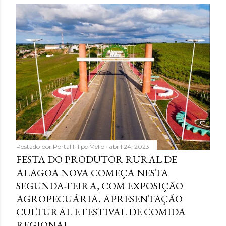
Postado por
Portal Filipe Mello
abril 24, 2023
FESTA DO PRODUTOR RURAL DE
ALAGOA NOVA COMEÇA NESTA
SEGUNDA-FEIRA, COM EXPOSIÇÃO
AGROPECUÁRIA, APRESENTAÇÃO
CULTURAL E FESTIVAL DE COMIDA
REGIONAL