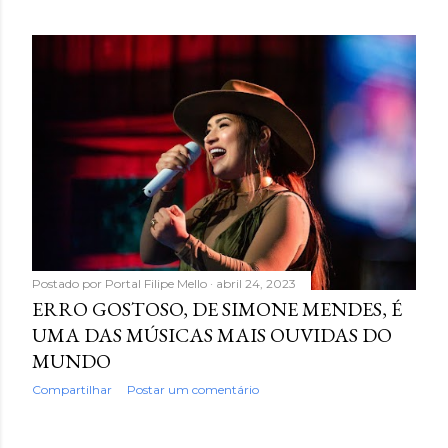
Postado por
Portal Filipe Mello
abril 24, 2023
ERRO GOSTOSO, DE SIMONE MENDES, É
UMA DAS MÚSICAS MAIS OUVIDAS DO
MUNDO
Compartilhar
Postar um comentário