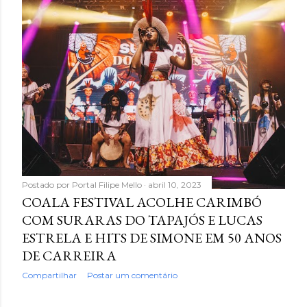
Postado por
Portal Filipe Mello
abril 10, 2023
COALA FESTIVAL ACOLHE CARIMBÓ
COM SURARAS DO TAPAJÓS E LUCAS
ESTRELA E HITS DE SIMONE EM 50 ANOS
DE CARREIRA
Compartilhar
Postar um comentário