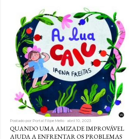
Postado por
Portal Filipe Mello
abril 10, 2023
QUANDO UMA AMIZADE IMPROVÁVEL
AJUDA A ENFRENTAR OS PROBLEMAS