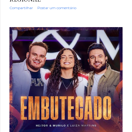
Compartilhar
Postar um comentário