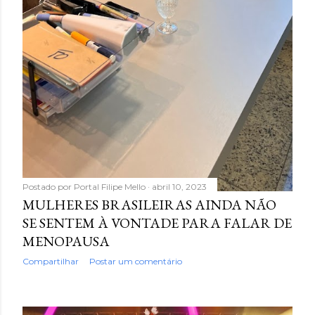
Postado por
Portal Filipe Mello
abril 10, 2023
MULHERES BRASILEIRAS AINDA NÃO
SE SENTEM À VONTADE PARA FALAR DE
MENOPAUSA
Compartilhar
Postar um comentário