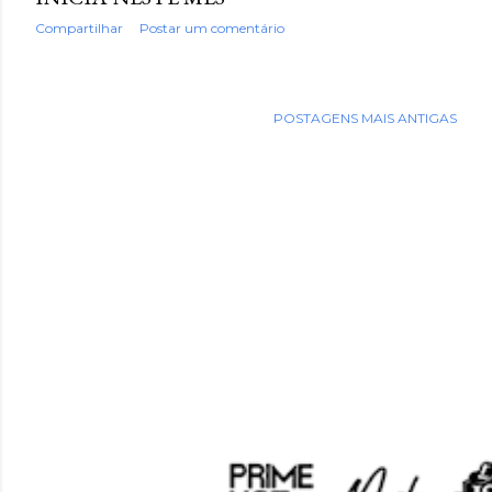
Compartilhar
Postar um comentário
POSTAGENS MAIS ANTIGAS