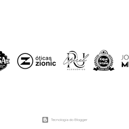
Tecnologia do Blogger