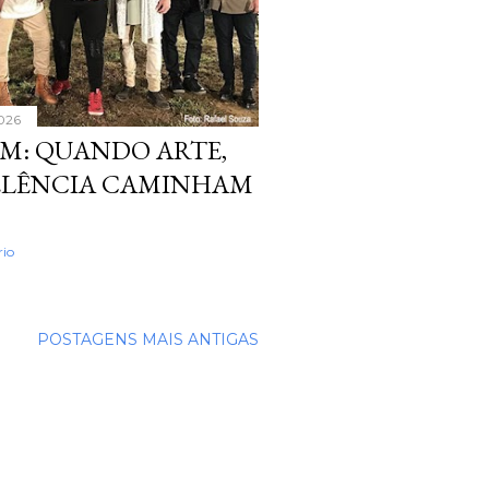
2026
M: QUANDO ARTE,
CELÊNCIA CAMINHAM
io
POSTAGENS MAIS ANTIGAS