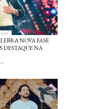
, 2026
LEBRA NOVA FASE
S DESTAQUE NA
io