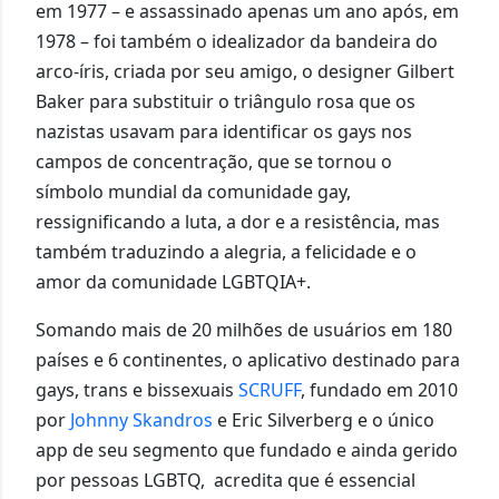
em 1977 – e assassinado apenas um ano após, em
1978 – foi também o idealizador da bandeira do
arco-íris, criada por seu amigo, o designer Gilbert
Baker para substituir o triângulo rosa que os
nazistas usavam para identificar os gays nos
campos de concentração, que se tornou o
símbolo mundial da comunidade gay,
ressignificando a luta, a dor e a resistência, mas
também traduzindo a alegria, a felicidade e o
amor da comunidade LGBTQIA+.
Somando mais de 20 milhões de usuários em 180
países e 6 continentes, o aplicativo destinado para
gays, trans e bissexuais
SCRUFF
, fundado em 2010
por
Johnny Skandros
e Eric Silverberg e o único
app de seu segmento que fundado e ainda gerido
por pessoas LGBTQ, acredita que é essencial