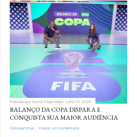
Postado por
Portal Filipe Mello
julho 10, 2026
BALANÇO DA COPA DISPARA E
CONQUISTA SUA MAIOR AUDIÊNCIA
Compartilhar
Postar um comentário