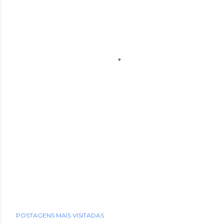
POSTAGENS MAIS VISITADAS