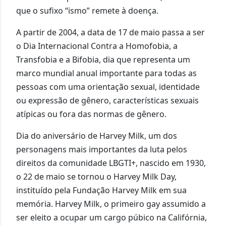
que o sufixo “ismo” remete à doença.
A partir de 2004, a data de 17 de maio passa a ser
o Dia Internacional Contra a Homofobia, a
Transfobia e a Bifobia, dia que representa um
marco mundial anual importante para todas as
pessoas com uma orientação sexual, identidade
ou expressão de gênero, características sexuais
atípicas ou fora das normas de gênero.
Dia do aniversário de Harvey Milk, um dos
personagens mais importantes da luta pelos
direitos da comunidade LBGTI+, nascido em 1930,
o 22 de maio se tornou o Harvey Milk Day,
instituído pela Fundação Harvey Milk em sua
memória. Harvey Milk, o primeiro gay assumido a
ser eleito a ocupar um cargo púbico na Califórnia,