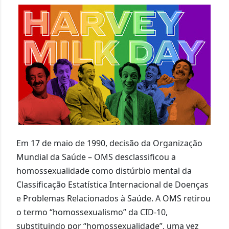
Em 17 de maio de 1990, decisão da Organização
Mundial da Saúde – OMS desclassificou a
homossexualidade como distúrbio mental da
Classificação Estatística Internacional de Doenças
e Problemas Relacionados à Saúde. A OMS retirou
o termo “homossexualismo” da CID-10,
substituindo por “homossexualidade”, uma vez