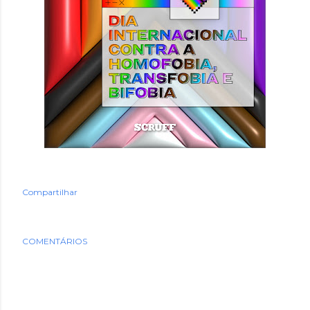
Compartilhar
COMENTÁRIOS