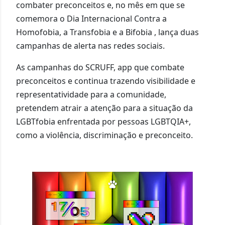
combater preconceitos e, no mês em que se
comemora o Dia Internacional Contra a
Homofobia, a Transfobia e a Bifobia , lança duas
campanhas de alerta nas redes sociais.
As campanhas do SCRUFF, app que combate
preconceitos e continua trazendo visibilidade e
representatividade para a comunidade,
pretendem atrair a atenção para a situação da
LGBTfobia enfrentada por pessoas LGBTQIA+,
como a violência, discriminação e preconceito.