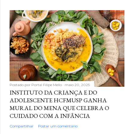
Postado por
Portal Filipe Mello
maio 20, 2025
INSTITUTO DA CRIANÇA E DO
ADOLESCENTE HCFMUSP GANHA
MURAL DO MENA QUE CELEBRA O
CUIDADO COM A INFÂNCIA
Compartilhar
Postar um comentário