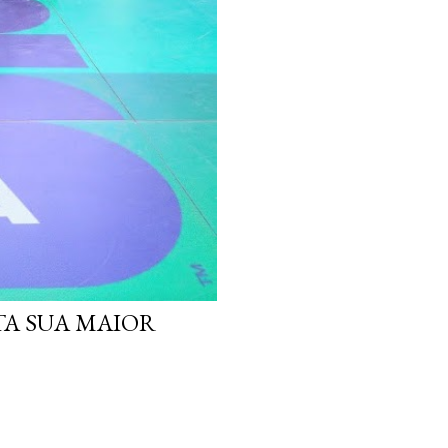
TA SUA MAIOR