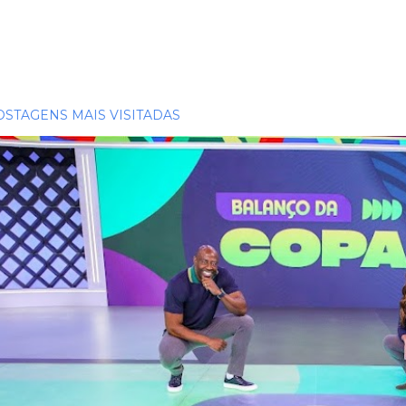
OSTAGENS MAIS VISITADAS