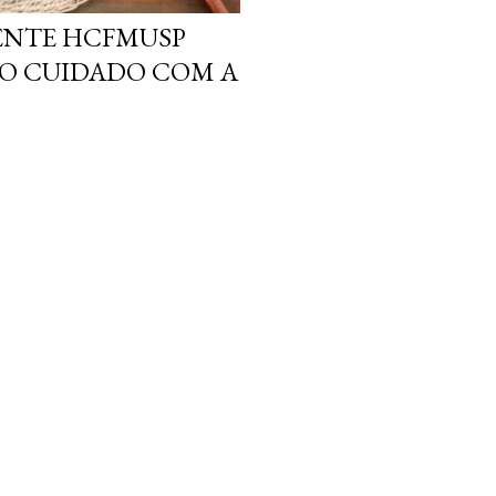
ENTE HCFMUSP
O CUIDADO COM A