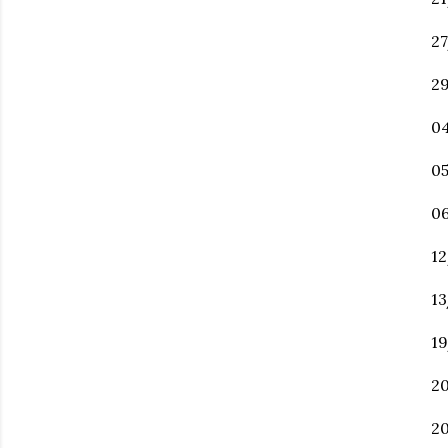
27
29
0
05
06
12
13
19
20
20