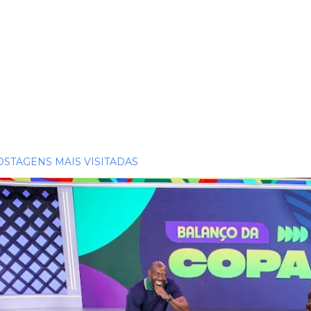
OSTAGENS MAIS VISITADAS