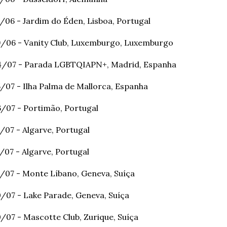
/06 - Jardim do Éden, Lisboa, Portugal
/06 - Vanity Club, Luxemburgo, Luxemburgo
4/07 - Parada LGBTQIAPN+, Madrid, Espanha
/07 - Ilha Palma de Mallorca, Espanha
/07 - Portimão, Portugal
/07 - Algarve, Portugal
/07 - Algarve, Portugal
/07 - Monte Líbano, Geneva, Suíça
/07 - Lake Parade, Geneva, Suíça
/07 - Mascotte Club, Zurique, Suíça