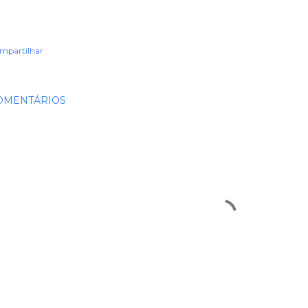
mpartilhar
OMENTÁRIOS