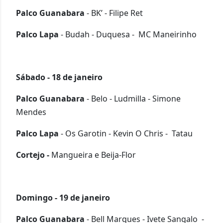
Palco Guanabara
- BK’ -
Filipe Ret
Palco Lapa
- Budah - Duquesa - MC Maneirinho
Sábado - 18 de janeiro
Palco Guanabara
- Belo -
Ludmilla - Simone
Mendes
Palco Lapa
- Os Garotin - Kevin O Chris - Tatau
Cortejo -
Mangueira e Beija-Flor
Domingo - 19 de janeiro
Palco Guanabara
- Bell Marques - Ivete Sangalo -