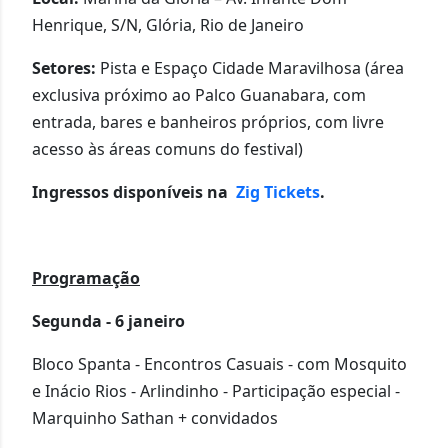
Henrique, S/N, Glória, Rio de Janeiro
Setores:
Pista e Espaço Cidade Maravilhosa (área
exclusiva próximo ao Palco Guanabara, com
entrada, bares e banheiros próprios, com livre
acesso às áreas comuns do festival)
Ingressos disponíveis na
Zig Tickets
.
Programação
Segunda - 6 janeiro
Bloco Spanta - Encontros Casuais - com Mosquito
e Inácio Rios - Arlindinho - Participação especial -
Marquinho Sathan + convidados