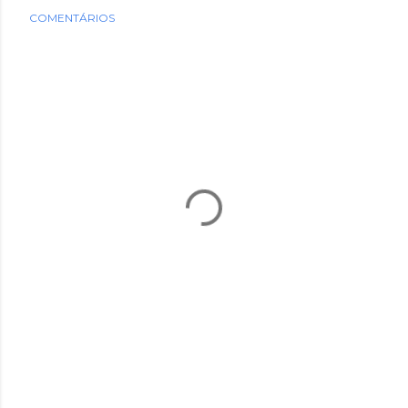
COMENTÁRIOS