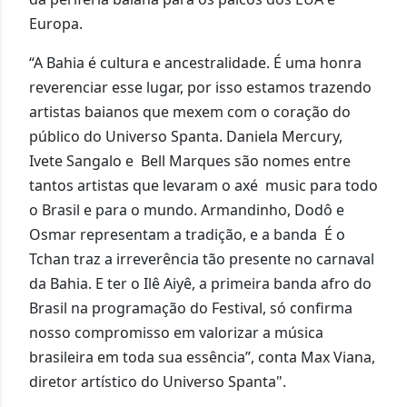
Europa.
“A Bahia é cultura e ancestralidade. É uma honra
reverenciar esse lugar, por isso estamos trazendo
artistas baianos que mexem com o coração do
público do Universo Spanta. Daniela Mercury,
Ivete Sangalo e Bell Marques são nomes entre
tantos artistas que levaram o axé music para todo
o Brasil e para o mundo. Armandinho, Dodô e
Osmar representam a tradição, e a banda É o
Tchan traz a irreverência tão presente no carnaval
da Bahia. E ter o Ilê Aiyê, a primeira banda afro do
Brasil na programação do Festival, só confirma
nosso compromisso em valorizar a música
brasileira em toda sua essência”, conta Max Viana,
diretor artístico do Universo Spanta".