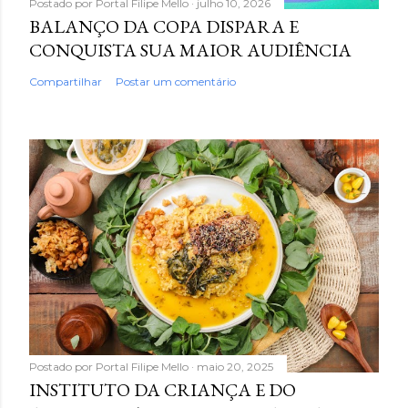
Postado por
Portal Filipe Mello
julho 10, 2026
BALANÇO DA COPA DISPARA E
CONQUISTA SUA MAIOR AUDIÊNCIA
Compartilhar
Postar um comentário
Postado por
Portal Filipe Mello
maio 20, 2025
INSTITUTO DA CRIANÇA E DO