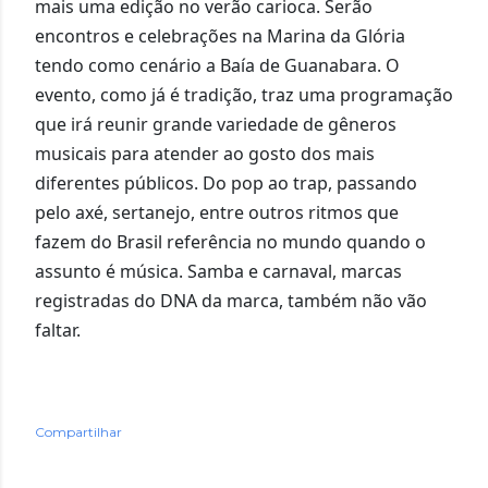
mais uma edição no verão carioca. Serão
encontros e celebrações na Marina da Glória
tendo como cenário a Baía de Guanabara. O
evento, como já é tradição, traz uma programação
que irá reunir grande variedade de gêneros
musicais para atender ao gosto dos mais
diferentes públicos. Do pop ao trap, passando
pelo axé, sertanejo, entre outros ritmos que
fazem do Brasil referência no mundo quando o
assunto é música. Samba e carnaval, marcas
registradas do DNA da marca, também não vão
faltar.
Compartilhar