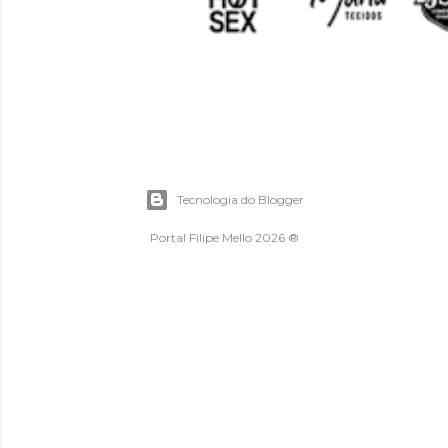
Tecnologia do Blogger
Portal Filipe Mello 2026 ®