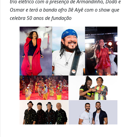
trio elétrico com a presença de Armandinho, Dodô e
Osmar e terá a banda afro Ilê Aiyê com o show que
celebra 50 anos de fundação