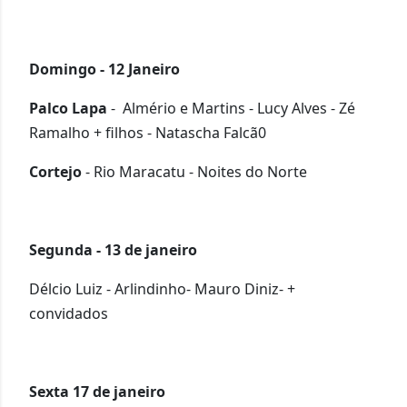
Domingo - 12 Janeiro
Palco Lapa
- Almério e Martins - Lucy Alves - Zé
Ramalho + filhos - Natascha Falcã0
Cortejo
- Rio Maracatu - Noites do Norte
Segunda - 13 de janeiro
Délcio Luiz - Arlindinho- Mauro Diniz- +
convidados
Sexta 17 de janeiro