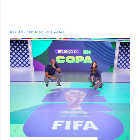
POSTAGENS MAIS VISITADAS