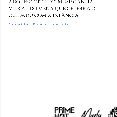
ADOLESCENTE HCFMUSP GANHA
MURAL DO MENA QUE CELEBRA O
CUIDADO COM A INFÂNCIA
Compartilhar
Postar um comentário