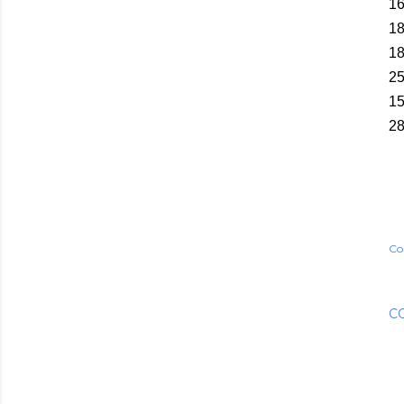
16
18
18
25
15
28
Co
C