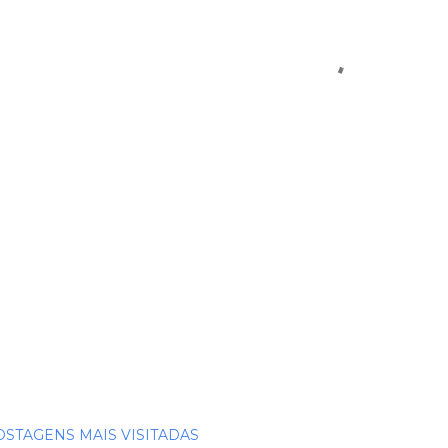
OSTAGENS MAIS VISITADAS