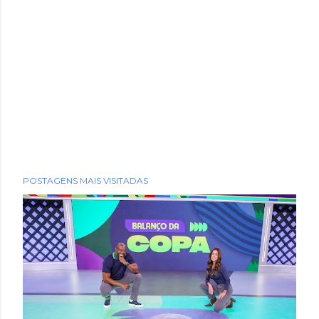
POSTAGENS MAIS VISITADAS