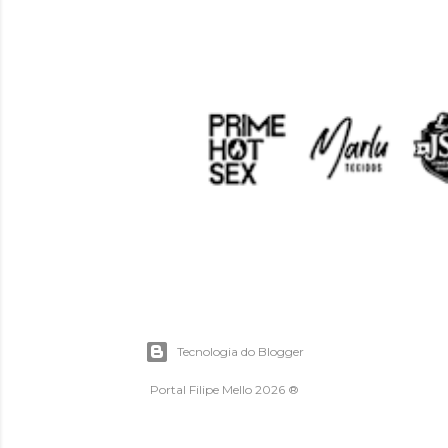
Tecnologia do Blogger
Portal Filipe Mello 2026 ®