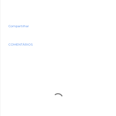
Compartilhar
COMENTÁRIOS