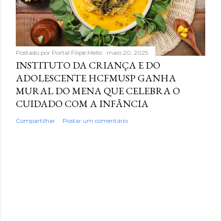
Postado por
Portal Filipe Mello
maio 20, 2025
INSTITUTO DA CRIANÇA E DO
ADOLESCENTE HCFMUSP GANHA
MURAL DO MENA QUE CELEBRA O
CUIDADO COM A INFÂNCIA
Compartilhar
Postar um comentário