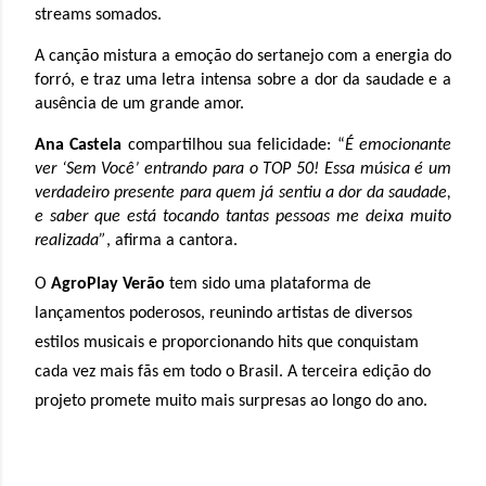
streams somados.
A canção mistura a emoção do sertanejo com a energia do
forró, e traz uma letra intensa sobre a dor da saudade e a
ausência de um grande amor.
Ana Castela
compartilhou sua felicidade: “
É emocionante
ver ‘Sem Você’ entrando para o TOP 50! Essa música é um
verdadeiro presente para quem já sentiu a dor da saudade,
e saber que está tocando tantas pessoas me deixa muito
realizada”
, afirma a cantora.
O
AgroPlay Verão
tem sido uma plataforma de
lançamentos poderosos, reunindo artistas de diversos
estilos musicais e proporcionando hits que conquistam
cada vez mais fãs em todo o Brasil. A terceira edição do
projeto promete muito mais surpresas ao longo do ano.