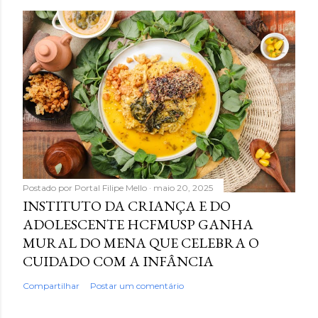
Postado por
Portal Filipe Mello
maio 20, 2025
INSTITUTO DA CRIANÇA E DO
ADOLESCENTE HCFMUSP GANHA
MURAL DO MENA QUE CELEBRA O
CUIDADO COM A INFÂNCIA
Compartilhar
Postar um comentário