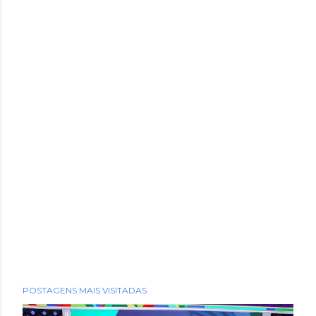
POSTAGENS MAIS VISITADAS