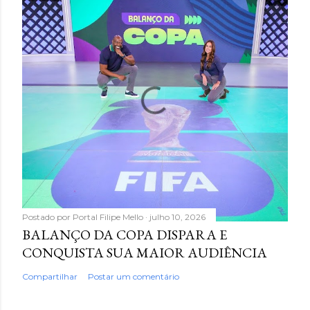
Postado por
Portal Filipe Mello
julho 10, 2026
BALANÇO DA COPA DISPARA E
CONQUISTA SUA MAIOR AUDIÊNCIA
Compartilhar
Postar um comentário