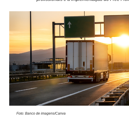
Foto: Banco de imagens/Canva