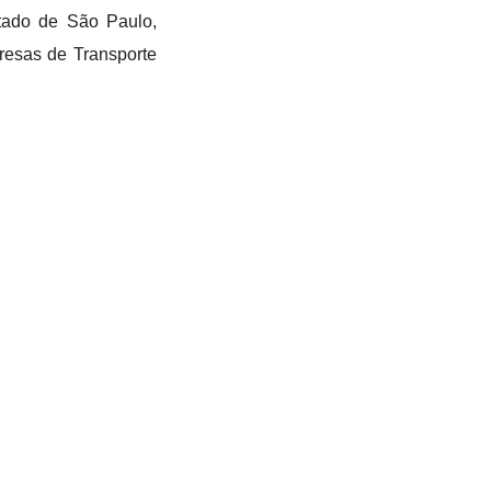
tado de São Paulo,
resas de Transporte