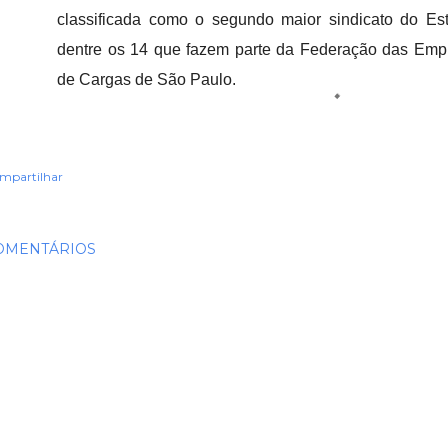
classificada como o segundo maior sindicato do Es
dentre os 14 que fazem parte da Federação das Emp
de Cargas de São Paulo.
mpartilhar
OMENTÁRIOS