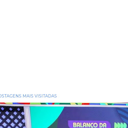
OSTAGENS MAIS VISITADAS