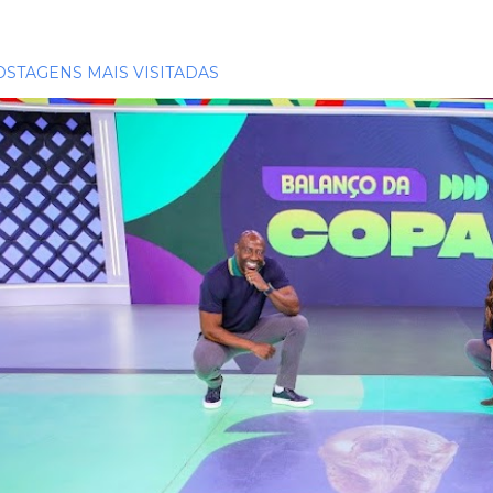
OSTAGENS MAIS VISITADAS