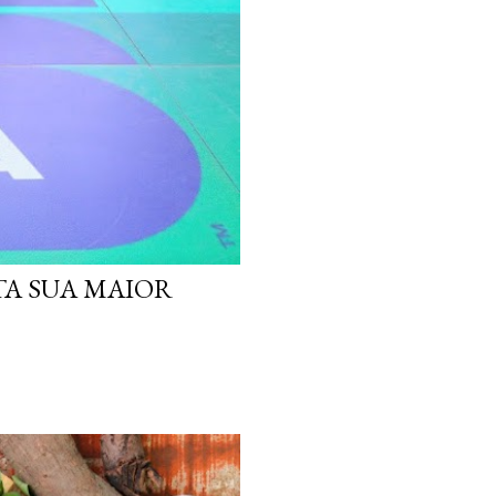
TA SUA MAIOR