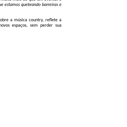
que estamos quebrando barreiras e
obre a música country, reflete a
novos espaços, sem perder sua