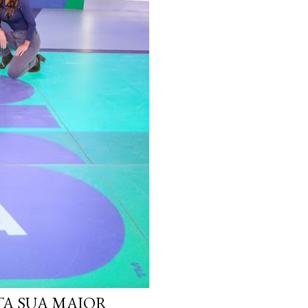
TA SUA MAIOR