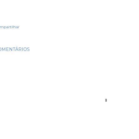
mpartilhar
OMENTÁRIOS