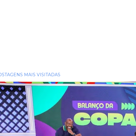
OSTAGENS MAIS VISITADAS