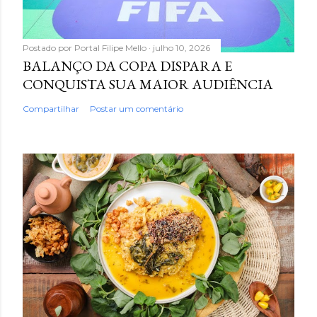
Postado por
Portal Filipe Mello
julho 10, 2026
BALANÇO DA COPA DISPARA E
CONQUISTA SUA MAIOR AUDIÊNCIA
Compartilhar
Postar um comentário