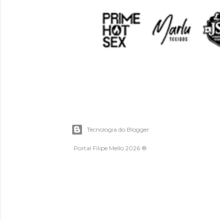
Tecnologia do Blogger
Portal Filipe Mello 2026 ®