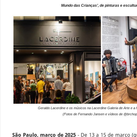
Mundo das Crianças’, de pinturas e escultu
Geraldo Lacerdine e os músicos na Lacerdine Galeria de Arte e a 
(Fotos de Fernando Jansen e vídeos de @brcho
São Paulo, março de 2025
- De 13 a 15 de março (qu