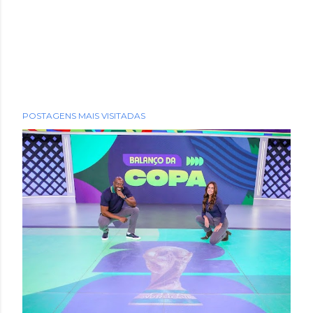
POSTAGENS MAIS VISITADAS