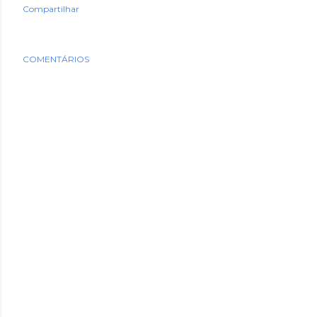
Compartilhar
COMENTÁRIOS