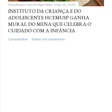
Postado por
Portal Filipe Mello
maio 20, 2025
INSTITUTO DA CRIANÇA E DO
ADOLESCENTE HCFMUSP GANHA
MURAL DO MENA QUE CELEBRA O
CUIDADO COM A INFÂNCIA
Compartilhar
Postar um comentário