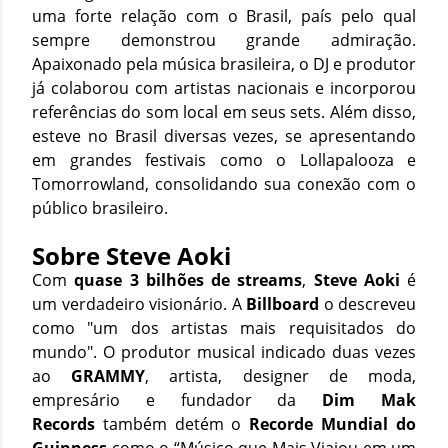
uma forte relação com o Brasil, país pelo qual
sempre demonstrou grande admiração.
Apaixonado pela música brasileira, o DJ e produtor
já colaborou com artistas nacionais e incorporou
referências do som local em seus sets. Além disso,
esteve no Brasil diversas vezes, se apresentando
em grandes festivais como o Lollapalooza e
Tomorrowland, consolidando sua conexão com o
público brasileiro.
Sobre Steve Aoki
Com
quase 3 bilhões de streams
,
Steve Aoki
é
um verdadeiro visionário. A
Billboard
o descreveu
como "um dos artistas mais requisitados do
mundo". O produtor musical indicado duas vezes
ao
GRAMMY
, artista, designer de moda,
empresário e fundador da
Dim Mak
Records
também detém o
Recorde Mundial do