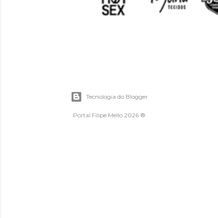
Tecnologia do Blogger
Portal Filipe Mello 2026 ®