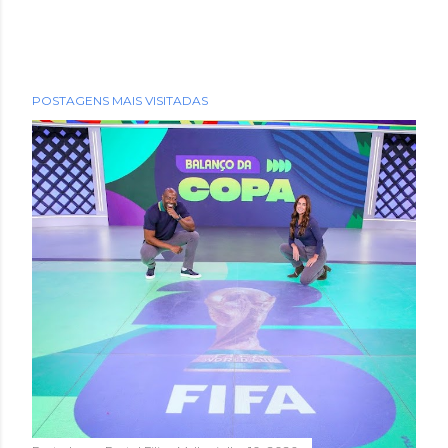
POSTAGENS MAIS VISITADAS