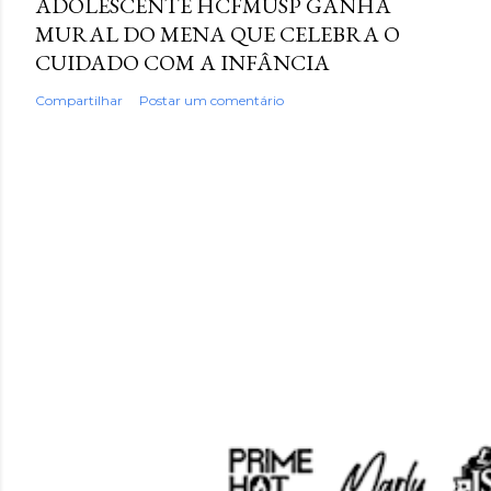
ADOLESCENTE HCFMUSP GANHA
MURAL DO MENA QUE CELEBRA O
CUIDADO COM A INFÂNCIA
Compartilhar
Postar um comentário