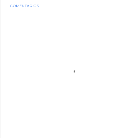
COMENTÁRIOS