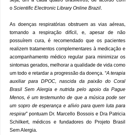
o
Scientific Electronic Library Online Brazil
.
As doenças respiratórias obstruem as vias aéreas,
tornando a respiração difícil, e, apesar de não
possuírem cura, é recomendado que os pacientes
realizem tratamentos complementares à medicação e
acompanhamento médico regular para minimizar os
sintomas gerados, melhorar a qualidade de vida como
um todo e retardar a progressão da doença. “
A terapia
auxiliar para DPOC, nascida da paixão do Coral
Brasil Sem Alergia e nutrida pelo apoio da Pague
Menos, é um testemunho de que a música pode ser
um sopro de esperança e alívio para quem luta para
respirar
” pontuam Dr. Marcello Bossois e Dra Patricia
Schilkert, médicos e fundadores do Projeto Brasil
Sem Alergia.