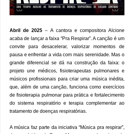
Abril de 2025
– A cantora e compositora Alcione
acaba de lançar a faixa “Pra Respirar”. A canção é um
convite para desacelerar, valorizar momentos de
pausa e enfrentar a vida com mais serenidade. Mas o
grande diferencial se dá na construção da faixa: o
projeto une médicos, fisioterapeutas pulmonares e
músicos profissionais para criar uma música inédita,
que, além de uma canção, funciona como exercícios
de fisioterapia pulmonar para prática e fortalecimento
do sistema respiratório e terapia complementar ao
tratamento de doenças respiratórias.
A música faz parte da iniciativa “Música pra respirar”,