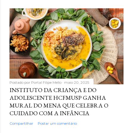
Postado por
Portal Filipe Mello
maio 20, 2025
INSTITUTO DA CRIANÇA E DO
ADOLESCENTE HCFMUSP GANHA
MURAL DO MENA QUE CELEBRA O
CUIDADO COM A INFÂNCIA
Compartilhar
Postar um comentário