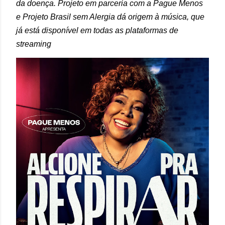
da doença.
Projeto em parceria com a Pague Menos
e Projeto Brasil sem Alergia dá origem à música, que
já está disponível em todas as plataformas de
streaming