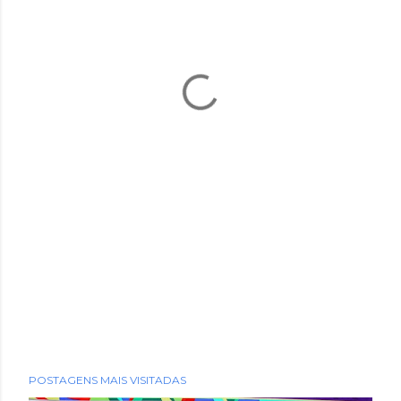
POSTAGENS MAIS VISITADAS