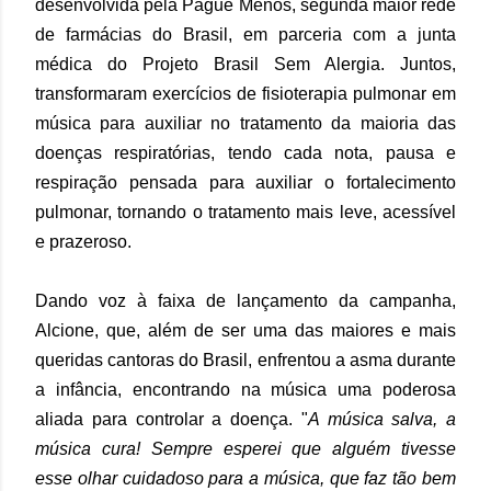
desenvolvida pela Pague Menos, segunda maior rede
de farmácias do Brasil, em parceria com a junta
médica do Projeto Brasil Sem Alergia. Juntos,
transformaram exercícios de fisioterapia pulmonar em
música para auxiliar no tratamento da maioria das
doenças respiratórias, tendo cada nota, pausa e
respiração pensada para auxiliar o fortalecimento
pulmonar, tornando o tratamento mais leve, acessível
e prazeroso.
Dando voz à faixa de lançamento da campanha,
Alcione, que, além de ser uma das maiores e mais
queridas cantoras do Brasil, enfrentou a asma durante
a infância, encontrando na música uma poderosa
aliada para controlar a doença. "
A música salva, a
música cura! Sempre esperei que alguém tivesse
esse olhar cuidadoso para a música, que faz tão bem