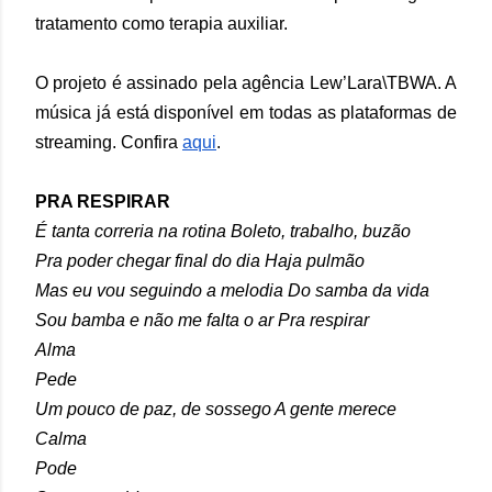
tratamento como terapia auxiliar.
O projeto é assinado pela agência Lew’Lara\TBWA. A
música já está disponível em todas as plataformas de
streaming. Confira
aqui
.
PRA RESPIRAR
É tanta correria na rotina Boleto, trabalho, buzão
Pra poder chegar final do dia Haja pulmão
Mas eu vou seguindo a melodia Do samba da vida
Sou bamba e não me falta o ar Pra respirar
Alma
Pede
Um pouco de paz, de sossego A gente merece
Calma
Pode