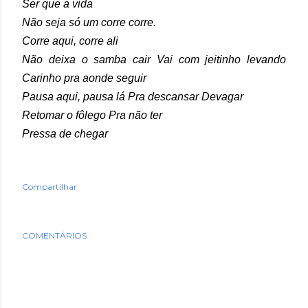
Ser que a vida
Não seja só um corre corre.
Corre aqui, corre ali
Não deixa o samba cair Vai com jeitinho levando
Carinho pra aonde seguir
Pausa aqui, pausa lá Pra descansar Devagar
Retomar o fôlego Pra não ter
Pressa de chegar
Compartilhar
COMENTÁRIOS