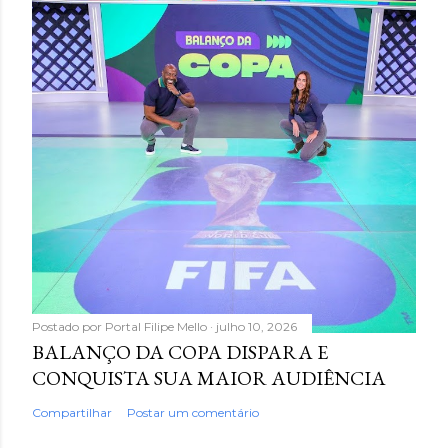
Postado por
Portal Filipe Mello
julho 10, 2026
BALANÇO DA COPA DISPARA E
CONQUISTA SUA MAIOR AUDIÊNCIA
Compartilhar
Postar um comentário