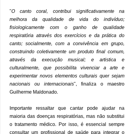
"
O canto coral, contribui significativamente na
melhora da qualidade de vida do indivíduo;
fisiologicamente com o ganho de qualidade
respiratória através dos exercícios e da prática do
canto; socialmente, com a convivência em grupo,
construindo coletivamente um produto final comum,
através da execução musical; e artistica e
culturalmente, que possibilita vivenciar a arte e
experimentar novos elementos culturais quer sejam
nacionais ou internacionais
", finaliza o maestro
Guilherme Maldonado.
Importante ressaltar que cantar pode ajudar na
maioria das doenças respiratórias, mas não substitui
o tratamento médico. Por isso, é essencial sempre
consultar um profissional de saúde para integrar o