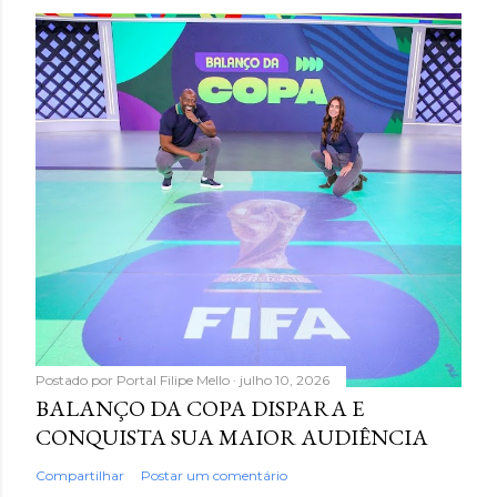
Postado por
Portal Filipe Mello
julho 10, 2026
BALANÇO DA COPA DISPARA E
CONQUISTA SUA MAIOR AUDIÊNCIA
Compartilhar
Postar um comentário