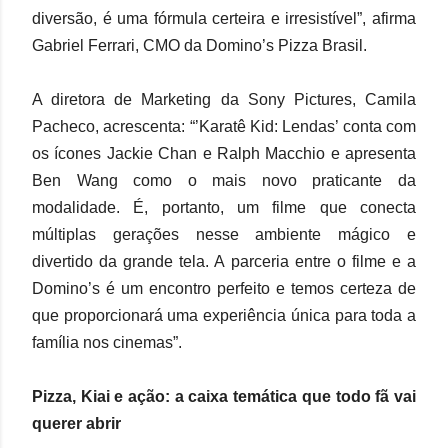
diversão, é uma fórmula certeira e irresistível”, afirma
Gabriel Ferrari, CMO da Domino’s Pizza Brasil.
A diretora de Marketing da Sony Pictures, Camila
Pacheco, acrescenta: “’Karatê Kid: Lendas’ conta com
os ícones Jackie Chan e Ralph Macchio e apresenta
Ben Wang como o mais novo praticante da
modalidade. É, portanto, um filme que conecta
múltiplas gerações nesse ambiente mágico e
divertido da grande tela. A parceria entre o filme e a
Domino’s é um encontro perfeito e temos certeza de
que proporcionará uma experiência única para toda a
família nos cinemas”.
Pizza, Kiai e ação: a caixa temática que todo fã vai
querer abrir