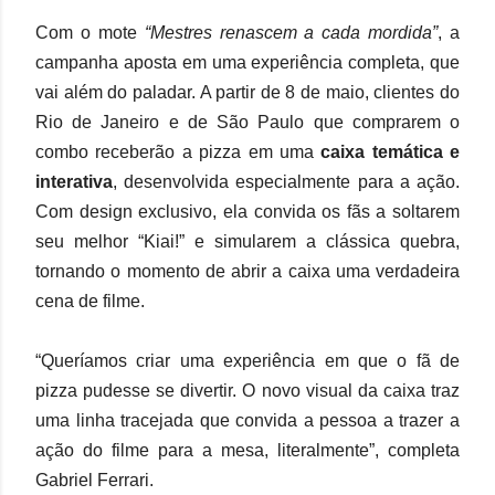
Com o mote
“Mestres renascem a cada mordida”
, a
campanha aposta em uma experiência completa, que
vai além do paladar. A partir de 8 de maio, clientes do
Rio de Janeiro e de São Paulo que comprarem o
combo receberão a pizza em uma
caixa temática e
interativa
, desenvolvida especialmente para a ação.
Com design exclusivo, ela convida os fãs a soltarem
seu melhor “Kiai!” e simularem a clássica quebra,
tornando o momento de abrir a caixa uma verdadeira
cena de filme.
“Queríamos criar uma experiência em que o fã de
pizza pudesse se divertir. O novo visual da caixa traz
uma linha tracejada que convida a pessoa a trazer a
ação do filme para a mesa, literalmente”, completa
Gabriel Ferrari.