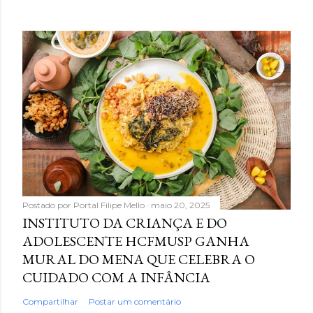
Postado por
Portal Filipe Mello
maio 20, 2025
INSTITUTO DA CRIANÇA E DO
ADOLESCENTE HCFMUSP GANHA
MURAL DO MENA QUE CELEBRA O
CUIDADO COM A INFÂNCIA
Compartilhar
Postar um comentário