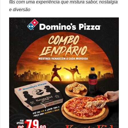
fãs com uma experiência que mistura sabor, nostalgia
e diversão