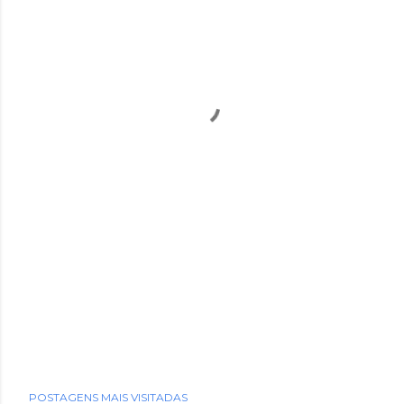
POSTAGENS MAIS VISITADAS