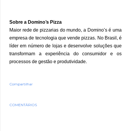
Sobre a Domino’s Pizza
Maior rede de pizzarias do mundo, a Domino’s é uma
empresa de tecnologia que vende pizzas. No Brasil, é
líder em número de lojas e desenvolve soluções que
transformam a experiência do consumidor e os
processos de gestão e produtividade.
Compartilhar
COMENTÁRIOS