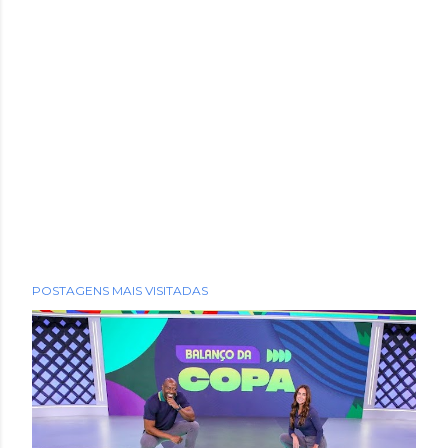
POSTAGENS MAIS VISITADAS