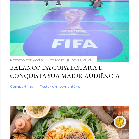
Postado por
Portal Filipe Mello
julho 10, 2026
BALANÇO DA COPA DISPARA E
CONQUISTA SUA MAIOR AUDIÊNCIA
Compartilhar
Postar um comentário