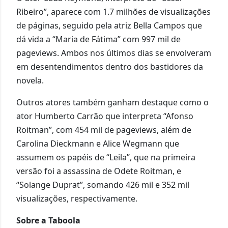
Ribeiro”, aparece com 1.7 milhões de visualizações
de páginas, seguido pela atriz Bella Campos que
dá vida a “Maria de Fátima” com 997 mil de
pageviews. Ambos nos últimos dias se envolveram
em desentendimentos dentro dos bastidores da
novela.
Outros atores também ganham destaque como o
ator Humberto Carrão que interpreta “Afonso
Roitman”, com 454 mil de pageviews, além de
Carolina Dieckmann e Alice Wegmann que
assumem os papéis de “Leila”, que na primeira
versão foi a assassina de Odete Roitman, e
“Solange Duprat”, somando 426 mil e 352 mil
visualizações, respectivamente.
Sobre a Taboola