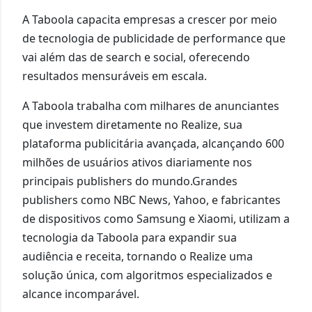
A Taboola capacita empresas a crescer por meio
de tecnologia de publicidade de performance que
vai além das de search e social, oferecendo
resultados mensuráveis em escala.
A Taboola trabalha com milhares de anunciantes
que investem diretamente no Realize, sua
plataforma publicitária avançada, alcançando 600
milhões de usuários ativos diariamente nos
principais publishers do mundo.Grandes
publishers como NBC News, Yahoo, e fabricantes
de dispositivos como Samsung e Xiaomi, utilizam a
tecnologia da Taboola para expandir sua
audiência e receita, tornando o Realize uma
solução única, com algoritmos especializados e
alcance incomparável.