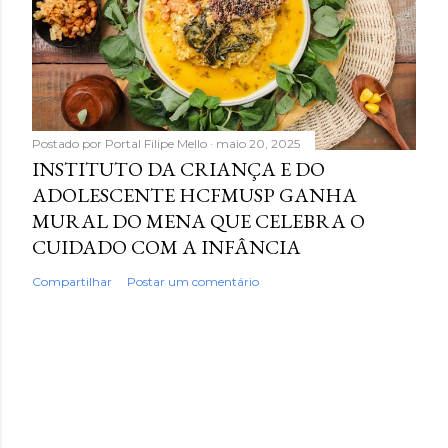
Postado por
Portal Filipe Mello
maio 20, 2025
INSTITUTO DA CRIANÇA E DO
ADOLESCENTE HCFMUSP GANHA
MURAL DO MENA QUE CELEBRA O
CUIDADO COM A INFÂNCIA
Compartilhar
Postar um comentário