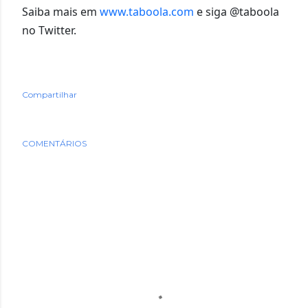
Saiba mais em
www.taboola.com
e siga @taboola
no Twitter.
Compartilhar
COMENTÁRIOS