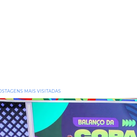
OSTAGENS MAIS VISITADAS