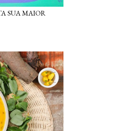
TA SUA MAIOR