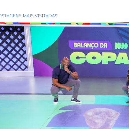
OSTAGENS MAIS VISITADAS