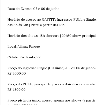
Data do Evento: 05 e 06 de junho
Horário de acesso ao GAFFFF: Ingressos FULL e Single:
das 8h às 23h | Pista: a partir das 18h
Horário dos shows: 18h abertura | 20h30 show principal
Local: Allianz Parque
Cidade: São Paulo, SP
Preço do ingresso Single (Dia único) (05 ou 06 de junho):
R$ 1.000,00
Preço do FULL, passaporte para os dois dias do evento:
R$ 1.800,00
Preço pista dia único, acesso apenas aos shows (a partir