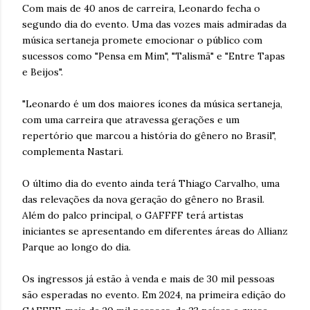
Com mais de 40 anos de carreira, Leonardo fecha o
segundo dia do evento. Uma das vozes mais admiradas da
música sertaneja promete emocionar o público com
sucessos como "Pensa em Mim", "Talismã" e "Entre Tapas
e Beijos".
"Leonardo é um dos maiores ícones da música sertaneja,
com uma carreira que atravessa gerações e um
repertório que marcou a história do gênero no Brasil",
complementa Nastari.
O último dia do evento ainda terá Thiago Carvalho, uma
das relevações da nova geração do gênero no Brasil.
Além do palco principal, o GAFFFF terá artistas
iniciantes se apresentando em diferentes áreas do Allianz
Parque ao longo do dia.
Os ingressos já estão à venda e mais de 30 mil pessoas
são esperadas no evento. Em 2024, na primeira edição do