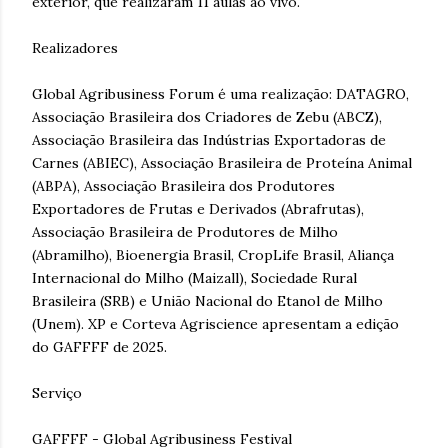
exterior, que realizaram 11 aulas ao vivo.
Realizadores
Global Agribusiness Forum é uma realização: DATAGRO,
Associação Brasileira dos Criadores de Zebu (ABCZ),
Associação Brasileira das Indústrias Exportadoras de
Carnes (ABIEC), Associação Brasileira de Proteína Animal
(ABPA), Associação Brasileira dos Produtores
Exportadores de Frutas e Derivados (Abrafrutas),
Associação Brasileira de Produtores de Milho
(Abramilho), Bioenergia Brasil, CropLife Brasil, Aliança
Internacional do Milho (Maizall), Sociedade Rural
Brasileira (SRB) e União Nacional do Etanol de Milho
(Unem). XP e Corteva Agriscience apresentam a edição
do GAFFFF de 2025.
Serviço
GAFFFF - Global Agribusiness Festival