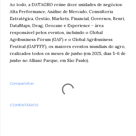
Ao todo, a DATAGRO reúne doze unidades de negócios:
Alta Performance, Análise de Mercado, Consultoria
Estratégica, Gestão, Markets, Financial, Governos, Benri,
DataMaps, Deag, Geocane e Experience - área
responsável pelos eventos, incluindo o Global
Agribusiness Fórum (GAF) e o Global Agribusiness
Festival (GAFFFF), os maiores eventos mundiais do agro,
realizados todos os meses de junho (em 2025, dias 5-6 de
junho no Allianz Parque, em São Paulo).
Compartilhar
COMENTÁRIOS