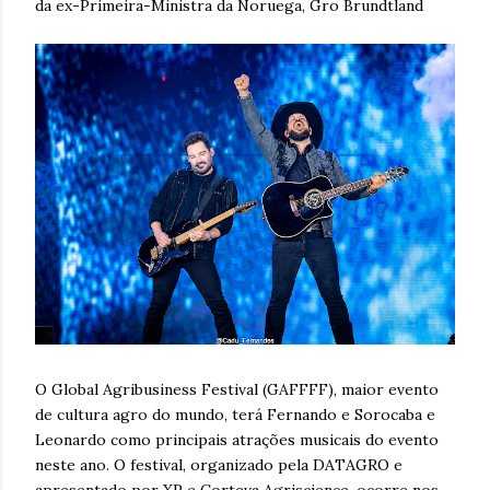
da ex-Primeira-Ministra da Noruega, Gro Brundtland
O Global Agribusiness Festival (GAFFFF), maior evento
de cultura agro do mundo, terá Fernando e Sorocaba e
Leonardo como principais atrações musicais do evento
neste ano. O festival, organizado pela DATAGRO e