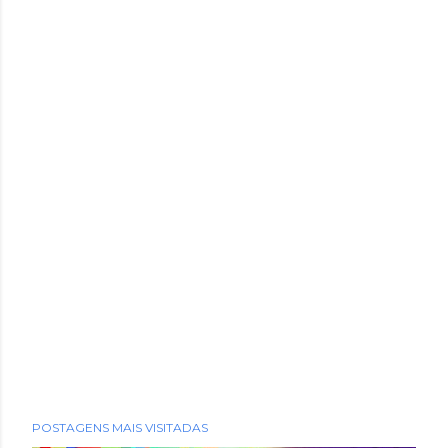
POSTAGENS MAIS VISITADAS