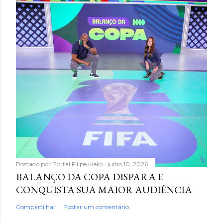
Postado por
Portal Filipe Mello
julho 10, 2026
BALANÇO DA COPA DISPARA E
CONQUISTA SUA MAIOR AUDIÊNCIA
Compartilhar
Postar um comentário