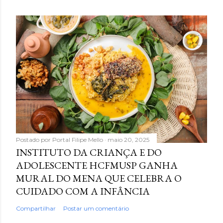
Postado por
Portal Filipe Mello
maio 20, 2025
INSTITUTO DA CRIANÇA E DO
ADOLESCENTE HCFMUSP GANHA
MURAL DO MENA QUE CELEBRA O
CUIDADO COM A INFÂNCIA
Compartilhar
Postar um comentário