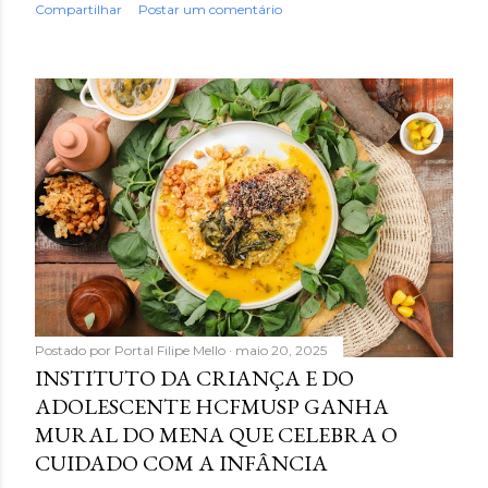
Compartilhar
Postar um comentário
Postado por
Portal Filipe Mello
maio 20, 2025
INSTITUTO DA CRIANÇA E DO
ADOLESCENTE HCFMUSP GANHA
MURAL DO MENA QUE CELEBRA O
CUIDADO COM A INFÂNCIA