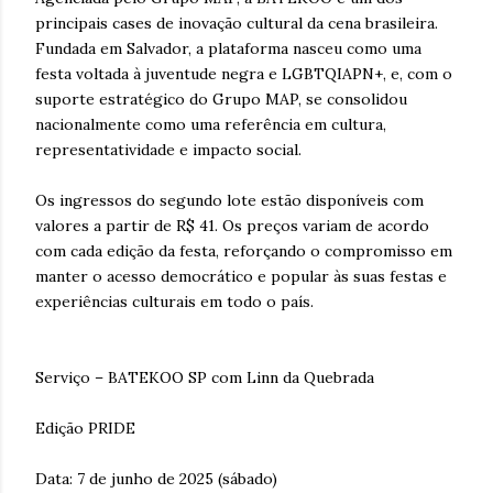
principais cases de inovação cultural da cena brasileira.
Fundada em Salvador, a plataforma nasceu como uma
festa voltada à juventude negra e LGBTQIAPN+, e, com o
suporte estratégico do Grupo MAP, se consolidou
nacionalmente como uma referência em cultura,
representatividade e impacto social.
Os ingressos do segundo lote estão disponíveis com
valores a partir de R$ 41. Os preços variam de acordo
com cada edição da festa, reforçando o compromisso em
manter o acesso democrático e popular às suas festas e
experiências culturais em todo o país.
Serviço – BATEKOO SP com Linn da Quebrada
Edição PRIDE
Data: 7 de junho de 2025 (sábado)