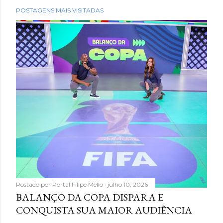
POSTAGENS MAIS VISITADAS
Postado por
Portal Filipe Mello
julho 10, 2026
BALANÇO DA COPA DISPARA E
CONQUISTA SUA MAIOR AUDIÊNCIA