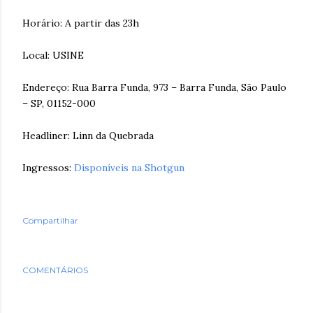
Horário: A partir das 23h
Local: USINE
Endereço: Rua Barra Funda, 973 – Barra Funda, São Paulo
– SP, 01152-000
Headliner: Linn da Quebrada
Ingressos:
Disponíveis na Shotgun
Compartilhar
COMENTÁRIOS