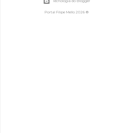
Tecnologia do Blogger
Portal Filipe Mello 2026 ®