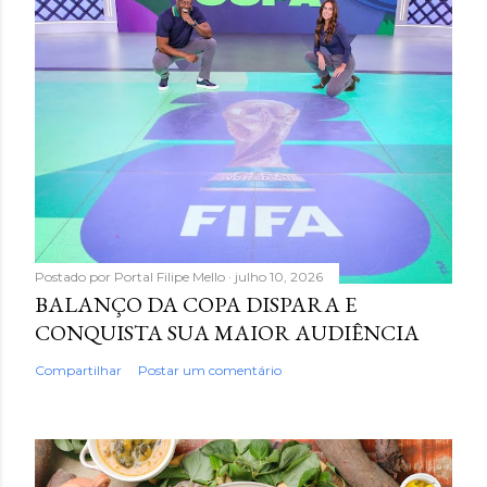
Postado por
Portal Filipe Mello
julho 10, 2026
BALANÇO DA COPA DISPARA E
CONQUISTA SUA MAIOR AUDIÊNCIA
Compartilhar
Postar um comentário