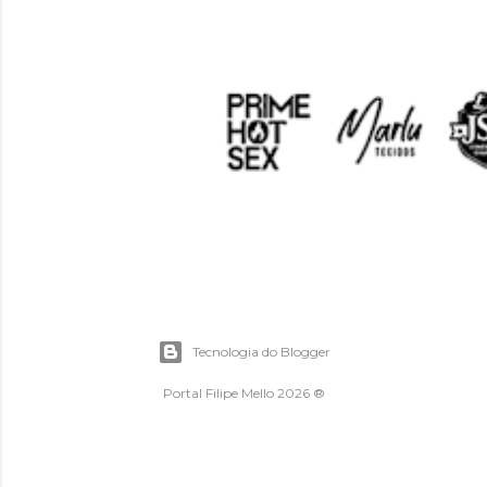
Tecnologia do Blogger
Portal Filipe Mello 2026 ®