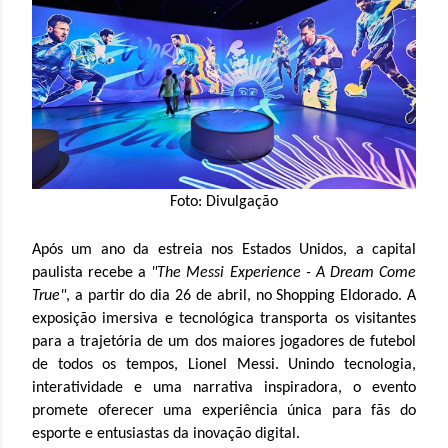
Foto: Divulgação
Após um ano da estreia nos Estados Unidos, a capital
paulista recebe a
"The Messi Experience - A Dream Come
True"
, a partir do dia 26 de abril, no Shopping Eldorado. A
exposição imersiva e tecnológica transporta os visitantes
para a trajetória de um dos maiores jogadores de futebol
de todos os tempos, Lionel Messi. Unindo tecnologia,
interatividade e uma narrativa inspiradora, o evento
promete oferecer uma experiência única para fãs do
esporte e entusiastas da inovação digital.