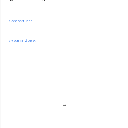
Compartilhar
COMENTÁRIOS