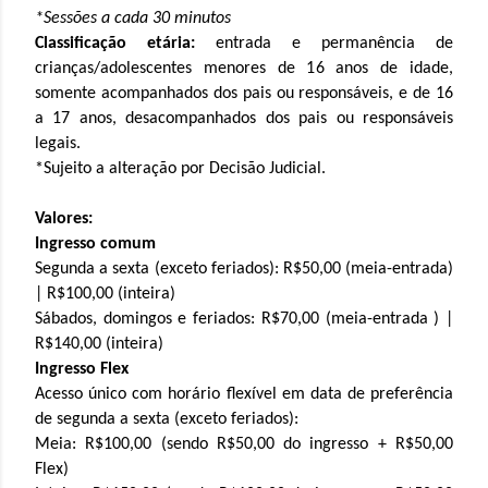
*Sessões a cada 30 minutos
Classificação etária:
entrada e permanência de
crianças/adolescentes menores de 16 anos de idade,
somente acompanhados dos pais ou responsáveis, e de 16
a 17 anos, desacompanhados dos pais ou responsáveis
legais.
*Sujeito a alteração por Decisão Judicial.
Valores:
Ingresso comum
Segunda a sexta (exceto feriados): R$50,00 (meia-entrada)
| R$100,00 (inteira)
Sábados, domingos e feriados: R$70,00 (meia-entrada ) |
R$140,00 (inteira)
Ingresso Flex
Acesso único com horário flexível em data de preferência
de segunda a sexta (exceto feriados):
Meia: R$100,00 (sendo R$50,00 do ingresso + R$50,00
Flex)