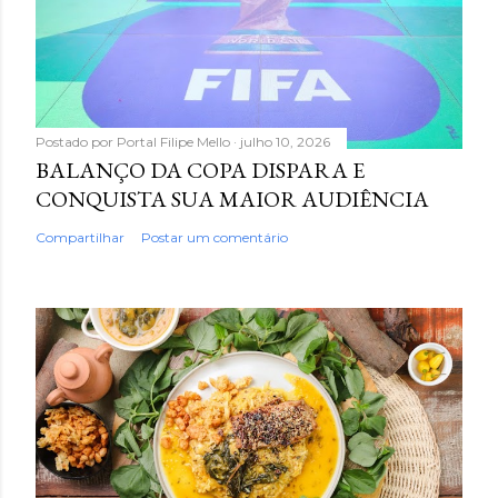
Postado por
Portal Filipe Mello
julho 10, 2026
BALANÇO DA COPA DISPARA E
CONQUISTA SUA MAIOR AUDIÊNCIA
Compartilhar
Postar um comentário