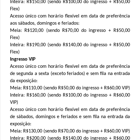
Inteira: R$150,00 (sendo R$100,00 do ingresso + R$50,00
Flex)
Acesso único com horário flexível em data de preferência
aos sábados, domingos e feriados:
Meia: R$120,00 (sendo R$70,00 do ingresso + R$50,00
Flex)
Inteira: R$190,00 (sendo R$140,00 do ingresso + R$50,00
Flex)
Ingresso VIP
Acesso único com horário flexível em data de preferência
de segunda a sexta (exceto feriados) e sem fila na entrada
da exposição:
Meia: R$110,00 (sendo R$50,00 do ingresso + R$60,00 VIP)
Inteira: R$160,00 (sendo R$100,00 do ingresso + R$60,00
VIP)
Acesso único com horário flexível em data de preferência
de sábados, domingos e feriados e sem fila na entrada da
exposição:
Meia: R$130,00 (sendo R$70,00 do ingresso + R$60,00 VIP)
Inteira: R$200,00 (sendo R$140,00 do ingresso + R$60,00