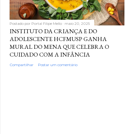
Postado por
Portal Filipe Mello
maio 20, 2025
INSTITUTO DA CRIANÇA E DO
ADOLESCENTE HCFMUSP GANHA
MURAL DO MENA QUE CELEBRA O
CUIDADO COM A INFÂNCIA
Compartilhar
Postar um comentário