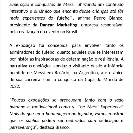
superação e conquistas de Messi, utilizando um conteúdo
interativo e dinâmico que encanta desde crianças até fãs
mais experientes do futebol”
, afirma Pedro Bianco,
presidente da
Dançar Marketing
, empresa responsável
pela realização do evento no Brasil.
A exposição foi concebida para envolver tanto os
admiradores do futebol quanto aqueles que se interessam
por histórias inspiradoras de determinação e resiliência. A
narrativa cronológica conduz o visitante desde a infância
humilde de Messi em Rosário, na Argentina, até o ápice
de sua carreira, com a conquista da Copa do Mundo de
2022.
“Poucas exposições se preocupam tanto com o lado
humano e motivacional como a ‘The Messi Experience’.
Mais do que uma homenagem ao jogador, vamos mostrar
que os sonhos podem ser realizados com dedicação e
perseverança”
, destaca Bianco.