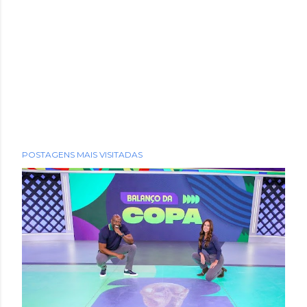
POSTAGENS MAIS VISITADAS