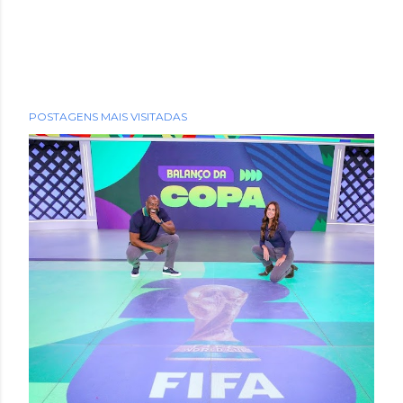
POSTAGENS MAIS VISITADAS