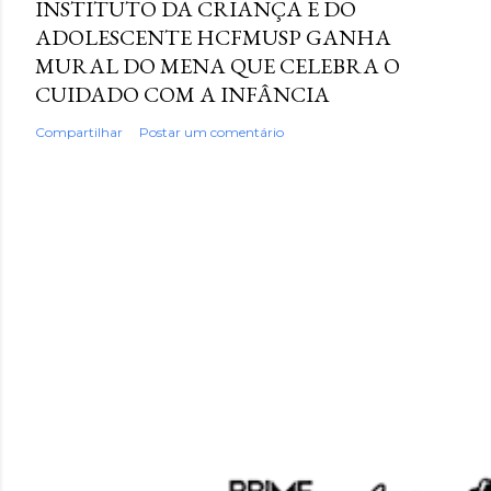
INSTITUTO DA CRIANÇA E DO
ADOLESCENTE HCFMUSP GANHA
MURAL DO MENA QUE CELEBRA O
CUIDADO COM A INFÂNCIA
Compartilhar
Postar um comentário