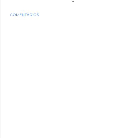
COMENTÁRIOS