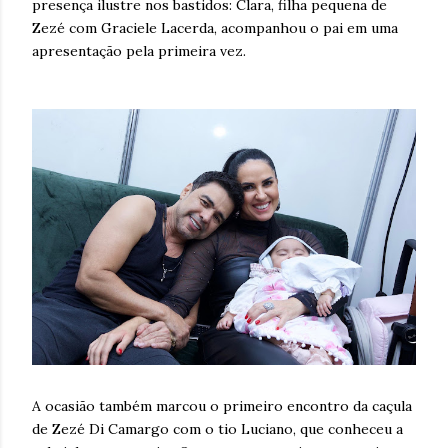
presença ilustre nos bastidos: Clara, filha pequena de
Zezé com Graciele Lacerda, acompanhou o pai em uma
apresentação pela primeira vez.
A ocasião também marcou o primeiro encontro da caçula
de Zezé Di Camargo com o tio Luciano, que conheceu a