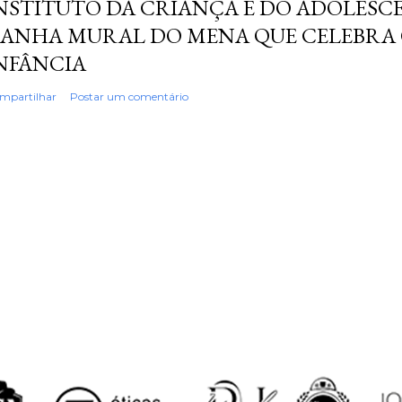
NSTITUTO DA CRIANÇA E DO ADOLESC
ANHA MURAL DO MENA QUE CELEBRA 
NFÂNCIA
mpartilhar
Postar um comentário