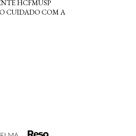
ENTE HCFMUSP
O CUIDADO COM A