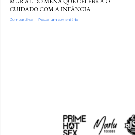
MURAL DO MENA QUE CELEBRA O
CUIDADO COM A INFÂNCIA
Compartilhar
Postar um comentário