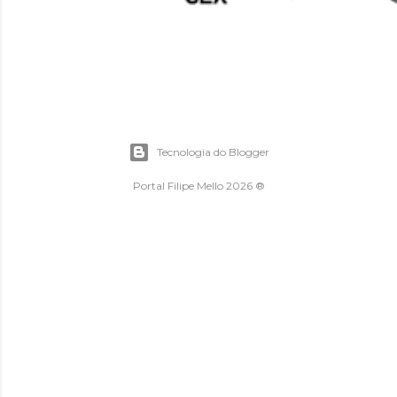
Tecnologia do Blogger
Portal Filipe Mello 2026 ®