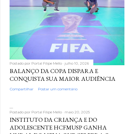
Postado por
Portal Filipe Mello
julho 10, 2026
BALANÇO DA COPA DISPARA E
CONQUISTA SUA MAIOR AUDIÊNCIA
Compartilhar
Postar um comentário
Postado por
Portal Filipe Mello
maio 20, 2025
INSTITUTO DA CRIANÇA E DO
ADOLESCENTE HCFMUSP GANHA