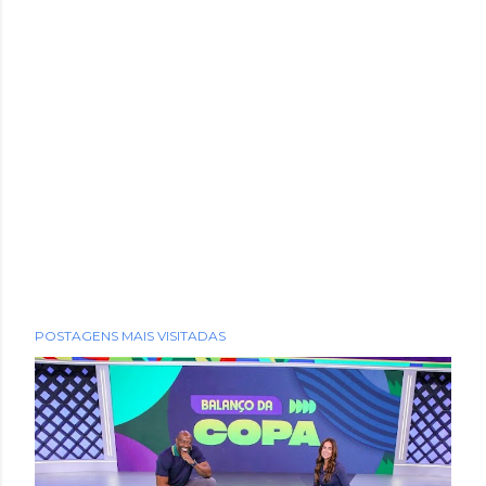
POSTAGENS MAIS VISITADAS