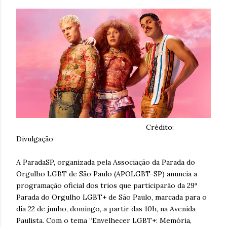
Crédito:
Divulgação
A ParadaSP, organizada pela Associação da Parada do
Orgulho LGBT de São Paulo (APOLGBT-SP) anuncia a
programação oficial dos trios que participarão da 29ª
Parada do Orgulho LGBT+ de São Paulo, marcada para o
dia 22 de junho, domingo, a partir das 10h, na Avenida
Paulista. Com o tema “Envelhecer LGBT+: Memória,