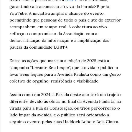
garantindo a transmissão ao vivo da ParadaSP pelo
YouTube. A iniciativa amplia o alcance do evento,
permitindo que pessoas de todo o país e até do exterior
acompanhem, em tempo real. A cobertura ao vivo
reforça o compromisso da Associação com a
democratização da informação e a amplificação das
pautas da comunidade LGBT+.
Entre as ações que marcam a edição de 2025 está a
campanha “Levante Seu Leque”, que convida o público a
levar seus leques para a Avenida Paulista como um gesto
coletivo de orgulho, resistência e visibilidade.
Assim como em 2024, a Parada deste ano terá um trajeto
diferente: devido às obras no final da Avenida Paulista, na
virada para a Rua da Consolação, os trios percorrerão o
lado ímpar da avenida, e o público será orientado a
seguir o evento pelas ruas Haddock Lobo e Bela Cintra.