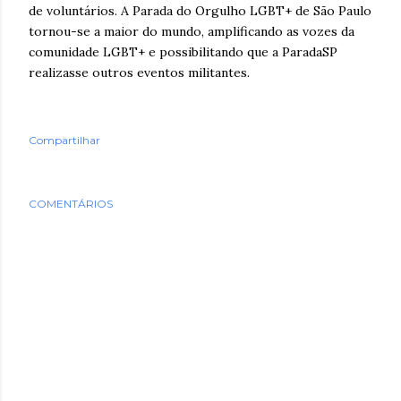
de voluntários. A Parada do Orgulho LGBT+ de São Paulo
tornou-se a maior do mundo, amplificando as vozes da
comunidade LGBT+ e possibilitando que a ParadaSP
realizasse outros eventos militantes.
Compartilhar
COMENTÁRIOS