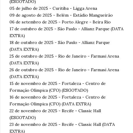
(ESGOTADO)
05 de julho de 2025 - Curitiba - Ligga Arena
09 de agosto de 2025 - Belém - Estádio Mangueirão
06 de setembro de 2025 - Porto Alegre - Beira Rio
17 de outubro de 2025 - São Paulo - Allianz Parque (DATA
EXTRA)
18 de outubro de 2025 - São Paulo - Allianz Parque
(DATA EXTRA)
25 de outubro de 2025 - Rio de Janeiro - Farmasi Arena
(DATA EXTRA)
26 de outubro de 2025 - Rio de Janeiro - Farmasi Arena
(DATA EXTRA)
15 de novembro de 2025 - Fortaleza - Centro de
Formação Olímpica (CFO) (ESGOTADO)
16 de novembro de 2025 - Fortaleza - Centro de
Formação Olímpica (CFO) (DATA EXTRA)
22 de novembro de 2025 - Recife - Classic Hall
(ESGOTADO)
23 de novembro de 2025 - Recife - Classic Hall (DATA
EXTRA)