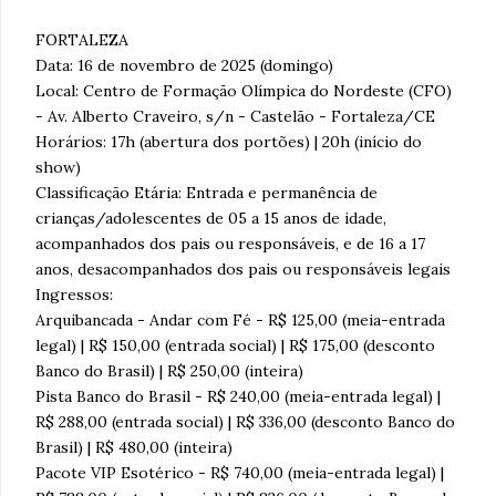
FORTALEZA
Data: 16 de novembro de 2025 (domingo)
Local: Centro de Formação Olímpica do Nordeste (CFO)
- Av. Alberto Craveiro, s/n - Castelão - Fortaleza/CE
Horários: 17h (abertura dos portões) | 20h (início do
show)
Classificação Etária: Entrada e permanência de
crianças/adolescentes de 05 a 15 anos de idade,
acompanhados dos pais ou responsáveis, e de 16 a 17
anos, desacompanhados dos pais ou responsáveis legais
Ingressos:
Arquibancada - Andar com Fé - R$ 125,00 (meia-entrada
legal) | R$ 150,00 (entrada social) | R$ 175,00 (desconto
Banco do Brasil) | R$ 250,00 (inteira)
Pista Banco do Brasil - R$ 240,00 (meia-entrada legal) |
R$ 288,00 (entrada social) | R$ 336,00 (desconto Banco do
Brasil) | R$ 480,00 (inteira)
Pacote VIP Esotérico - R$ 740,00 (meia-entrada legal) |