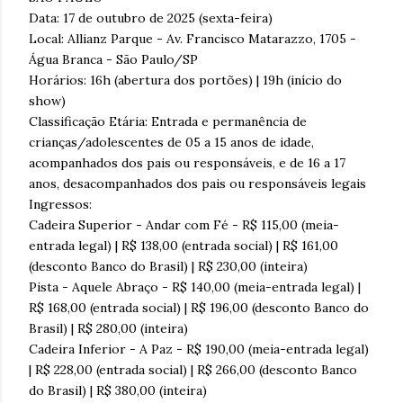
Data: 17 de outubro de 2025 (sexta-feira)
Local: Allianz Parque - Av. Francisco Matarazzo, 1705 -
Água Branca - São Paulo/SP
Horários: 16h (abertura dos portões) | 19h (início do
show)
Classificação Etária: Entrada e permanência de
crianças/adolescentes de 05 a 15 anos de idade,
acompanhados dos pais ou responsáveis, e de 16 a 17
anos, desacompanhados dos pais ou responsáveis legais
Ingressos:
Cadeira Superior - Andar com Fé - R$ 115,00 (meia-
entrada legal) | R$ 138,00 (entrada social) | R$ 161,00
(desconto Banco do Brasil) | R$ 230,00 (inteira)
Pista - Aquele Abraço - R$ 140,00 (meia-entrada legal) |
R$ 168,00 (entrada social) | R$ 196,00 (desconto Banco do
Brasil) | R$ 280,00 (inteira)
Cadeira Inferior - A Paz - R$ 190,00 (meia-entrada legal)
| R$ 228,00 (entrada social) | R$ 266,00 (desconto Banco
do Brasil) | R$ 380,00 (inteira)