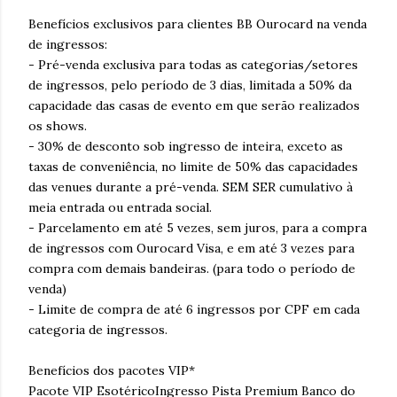
Benefícios exclusivos para clientes BB Ourocard na venda
de ingressos:
- Pré-venda exclusiva para todas as categorias/setores
de ingressos, pelo período de 3 dias, limitada a 50% da
capacidade das casas de evento em que serão realizados
os shows.
- 30% de desconto sob ingresso de inteira, exceto as
taxas de conveniência, no limite de 50% das capacidades
das venues durante a pré-venda. SEM SER cumulativo à
meia entrada ou entrada social.
- Parcelamento em até 5 vezes, sem juros, para a compra
de ingressos com Ourocard Visa, e em até 3 vezes para
compra com demais bandeiras. (para todo o período de
venda)
- Limite de compra de até 6 ingressos por CPF em cada
categoria de ingressos.
Benefícios dos pacotes VIP*
Pacote VIP EsotéricoIngresso Pista Premium Banco do