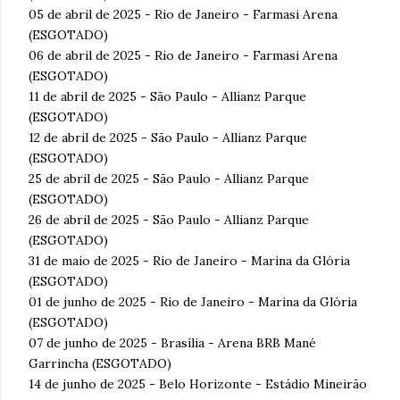
05 de abril de 2025 - Rio de Janeiro - Farmasi Arena
(ESGOTADO)
06 de abril de 2025 - Rio de Janeiro - Farmasi Arena
(ESGOTADO)
11 de abril de 2025 - São Paulo - Allianz Parque
(ESGOTADO)
12 de abril de 2025 - São Paulo - Allianz Parque
(ESGOTADO)
25 de abril de 2025 - São Paulo - Allianz Parque
(ESGOTADO)
26 de abril de 2025 - São Paulo - Allianz Parque
(ESGOTADO)
31 de maio de 2025 - Rio de Janeiro - Marina da Glória
(ESGOTADO)
01 de junho de 2025 - Rio de Janeiro - Marina da Glória
(ESGOTADO)
07 de junho de 2025 - Brasília - Arena BRB Mané
Garrincha (ESGOTADO)
14 de junho de 2025 - Belo Horizonte - Estádio Mineirão