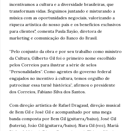
incentivamos a cultura e a diversidade brasileiras, que
transformam vidas. Seguimos juntando e misturando a
música com as oportunidades negociais, valorizando a
riqueza artística do nosso país e os benefícios exclusivos
para clientes", comenta Paula Sayão, diretora de
marketing e comunicação do Banco do Brasil.
“Pelo conjunto da obra e por seu trabalho como ministro
da Cultura, Gilberto Gil foi o primeiro nome escolhido
pelos Correios para ilustrar a série de selos
“Personalidades”. Como agentes do governo federal
engajados no incentivo à cultura, temos orgulho de
patrocinar essa turnê histórica”, afirmou o presidente
dos Correios, Fabiano Silva dos Santos.
Com direção artística de Rafael Dragaud, direção musical
de Bem Gil e José Gil e acompanhado por uma mega
banda composta por Bem Gil (guitarra/baixo), José Gil
(bateria), João Gil (guitarra/baixo), Nara Gil (voz), Mariá