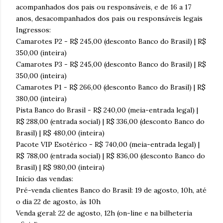
acompanhados dos pais ou responsáveis, e de 16 a 17
anos, desacompanhados dos pais ou responsáveis legais
Ingressos:
Camarotes P2 - R$ 245,00 (desconto Banco do Brasil) | R$
350,00 (inteira)
Camarotes P3 - R$ 245,00 (desconto Banco do Brasil) | R$
350,00 (inteira)
Camarotes P1 - R$ 266,00 (desconto Banco do Brasil) | R$
380,00 (inteira)
Pista Banco do Brasil - R$ 240,00 (meia-entrada legal) |
R$ 288,00 (entrada social) | R$ 336,00 (desconto Banco do
Brasil) | R$ 480,00 (inteira)
Pacote VIP Esotérico - R$ 740,00 (meia-entrada legal) |
R$ 788,00 (entrada social) | R$ 836,00 (desconto Banco do
Brasil) | R$ 980,00 (inteira)
Início das vendas:
Pré-venda clientes Banco do Brasil: 19 de agosto, 10h, até
o dia 22 de agosto, às 10h
Venda geral: 22 de agosto, 12h (on-line e na bilheteria