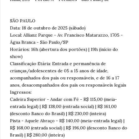
SÃO PAULO
Data: 18 de outubro de 2025 (sábado)
Local: Allianz Parque - Av. Francisco Matarazzo, 1705 -
Água Branca - São Paulo/SP
Horários: 16h (abertura dos portões) | 19h (início do
show)
Classificação Etária: Entrada e permanência de
crianças/adolescentes de 05 a 15 anos de idade,
acompanhados dos pais ou responsáveis, e de 16 a 17
anos, desacompanhados dos pais ou responsáveis legais
Ingressos:
Cadeira Superior - Andar com Fé - R$ 115,00 (meia-
entrada legal) | R$ 138,00 (entrada social) | R$ 161,00
(desconto Banco do Brasil) | R$ 230,00 (inteira)
Pista - Aquele Abraço - R$ 140,00 (meia-entrada legal) |
R$ 168,00 (entrada social) | R$ 196,00 (desconto Banco do
Brasil) | R$ 280,00 (inteira)