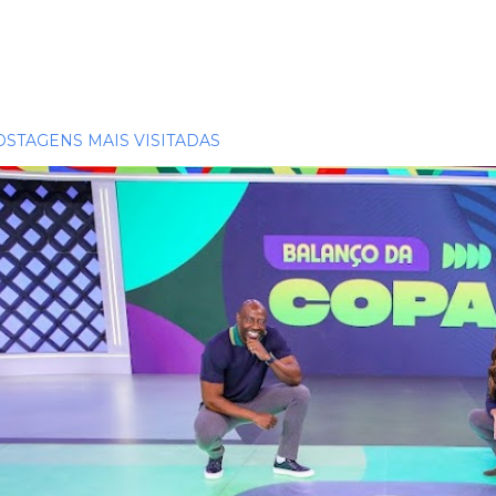
OSTAGENS MAIS VISITADAS