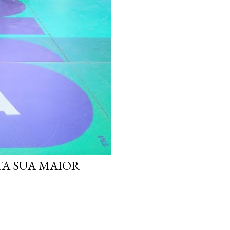
TA SUA MAIOR