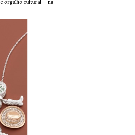
e orgulho cultural — na