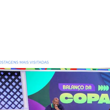
OSTAGENS MAIS VISITADAS