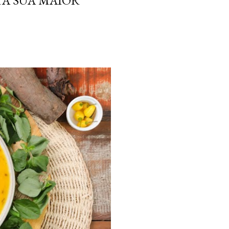
TA SUA MAIOR