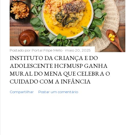
Postado por
Portal Filipe Mello
maio 20, 2025
INSTITUTO DA CRIANÇA E DO
ADOLESCENTE HCFMUSP GANHA
MURAL DO MENA QUE CELEBRA O
CUIDADO COM A INFÂNCIA
Compartilhar
Postar um comentário