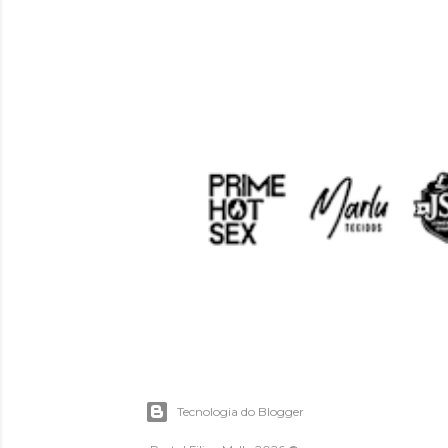
Tecnologia do Blogger