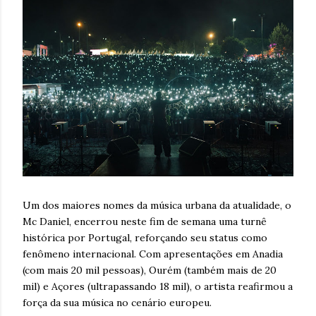
Um dos maiores nomes da música urbana da atualidade, o
Mc Daniel, encerrou neste fim de semana uma turnê
histórica por Portugal, reforçando seu status como
fenômeno internacional. Com apresentações em Anadia
(com mais 20 mil pessoas), Ourém (também mais de 20
mil) e Açores (ultrapassando 18 mil), o artista reafirmou a
força da sua música no cenário europeu.