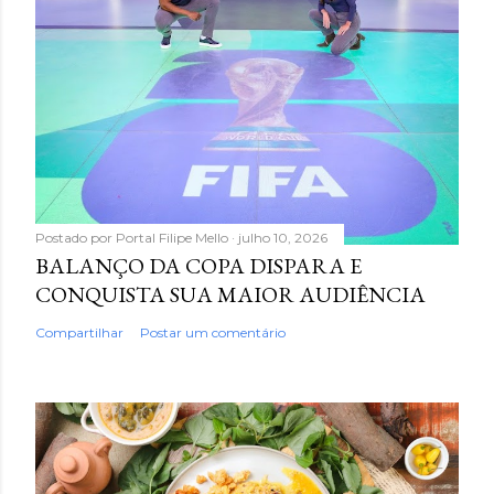
Postado por
Portal Filipe Mello
julho 10, 2026
BALANÇO DA COPA DISPARA E
CONQUISTA SUA MAIOR AUDIÊNCIA
Compartilhar
Postar um comentário