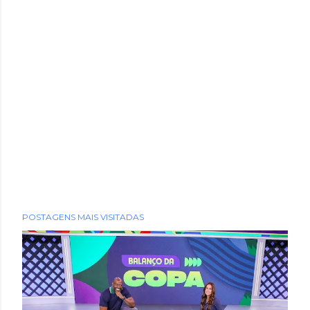
POSTAGENS MAIS VISITADAS