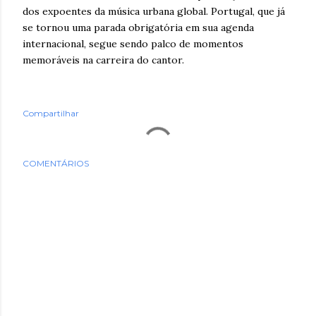
dos expoentes da música urbana global. Portugal, que já
se tornou uma parada obrigatória em sua agenda
internacional, segue sendo palco de momentos
memoráveis na carreira do cantor.
Compartilhar
COMENTÁRIOS