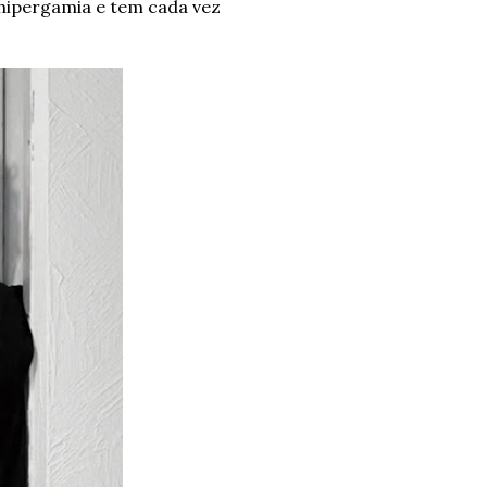
hipergamia e tem cada vez