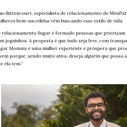
io Bittencourt, especialista de relacionamento do MeuPatr
lheres bem-sucedidas vêm buscando esse estilo de vida:
 relacionamento Sugar é formado pessoas que priorizam 
m joguinhos. A proposta é que tudo seja leve, com transpa
gar Mommy é uma mulher experiente e próspera que proc
vem porque, sendo muito ativa, deseja alguém que possa 
e ela tem.”