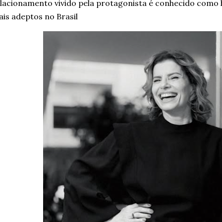
lacionamento vivido pela protagonista é conhecido como 
is adeptos no Brasil