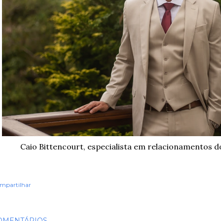
Caio Bittencourt, especialista em relacionamentos 
mpartilhar
OMENTÁRIOS