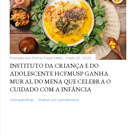
Postado por
Portal Filipe Mello
maio 20, 2025
INSTITUTO DA CRIANÇA E DO
ADOLESCENTE HCFMUSP GANHA
MURAL DO MENA QUE CELEBRA O
CUIDADO COM A INFÂNCIA
Compartilhar
Postar um comentário