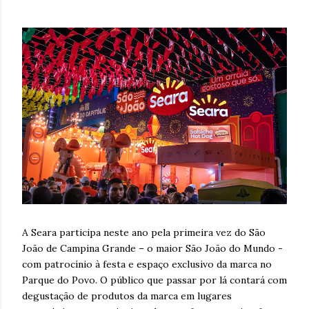
A Seara participa neste ano pela primeira vez do São
João de Campina Grande – o maior São João do Mundo -
com patrocínio à festa e espaço exclusivo da marca no
Parque do Povo. O público que passar por lá contará com
degustação de produtos da marca em lugares