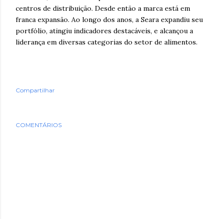
centros de distribuição. Desde então a marca está em
franca expansão. Ao longo dos anos, a Seara expandiu seu
portfólio, atingiu indicadores destacáveis, e alcançou a
liderança em diversas categorias do setor de alimentos.
Compartilhar
COMENTÁRIOS