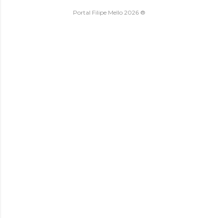
Portal Filipe Mello 2026 ®