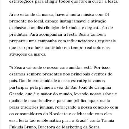
estratégicos para atingir todos que forem curtir a festa.
Já no estande da marca, haverá muita música com DJ
presente no local, espaço instagramável e ativação
exclusiva com distribuição de brindes e degustação de
produtos. Para acompanhar a festa, Seara também
preparou uma campanha com influenciadores regionais
que irão produzir conteúdo em tempo real sobre as
ativações da marca.
“A Seara vai onde o nosso consumidor está. Por isso,
estamos sempre presentes nos principais eventos do
país. Dando continuidade a essa estratégia, vamos
participar pela primeira vez do São João de Campina
Grande, que é o maior do mundo, levando nosso sabor e
qualidade inconfundíveis para um público apaixonado
pelas tradições juninas, reforçando a nossa conexão com
os consumidores do Nordeste e celebrando com eles
essa festa tão emblemática para o Brasil”, conta Tannia
Fukuda Bruno, Diretora de Marketing da Seara.