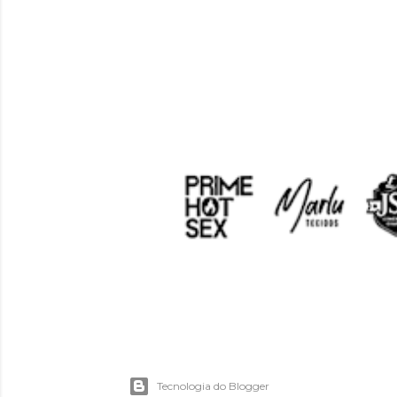
Tecnologia do Blogger