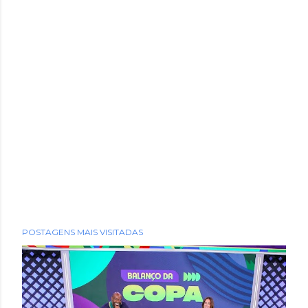
POSTAGENS MAIS VISITADAS