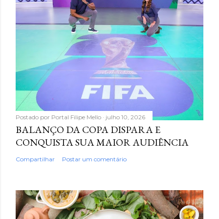
Postado por
Portal Filipe Mello
julho 10, 2026
BALANÇO DA COPA DISPARA E
CONQUISTA SUA MAIOR AUDIÊNCIA
Compartilhar
Postar um comentário