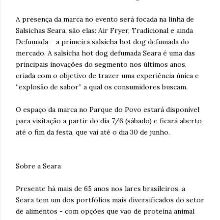
A presença da marca no evento será focada na linha de
Salsichas Seara, são elas: Air Fryer, Tradicional e ainda
Defumada – a primeira salsicha hot dog defumada do
mercado. A salsicha hot dog defumada Seara é uma das
principais inovações do segmento nos últimos anos,
criada com o objetivo de trazer uma experiência única e
“explosão de sabor” a qual os consumidores buscam.
O espaço da marca no Parque do Povo estará disponível
para visitação a partir do dia 7/6 (sábado) e ficará aberto
até o fim da festa, que vai até o dia 30 de junho.
Sobre a Seara
Presente há mais de 65 anos nos lares brasileiros, a
Seara tem um dos portfólios mais diversificados do setor
de alimentos - com opções que vão de proteína animal