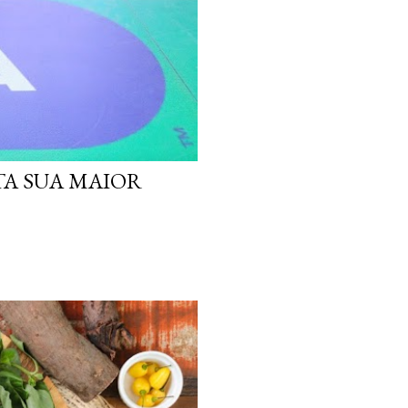
TA SUA MAIOR