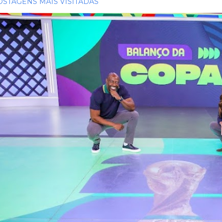
OSTAGENS MAIS VISITADAS