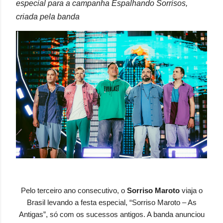
especial para a campanha Espalhando Sorrisos,
criada pela banda
Pelo terceiro ano consecutivo, o
Sorriso Maroto
viaja o
Brasil levando a festa especial, “Sorriso Maroto – As
Antigas”, só com os sucessos antigos. A banda anunciou