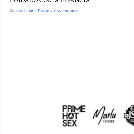
Compartilhar
Postar um comentário