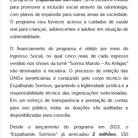
para promover a inclusão social através da odontologia,
com planos de expansão para outras áreas da sociedade.
O programa visa fornecer acesso a cuidados de saúde
oral para crianças, adolescentes e adultos em situação de
vulnerabilidade.
O financiamento do programa é obtido por meio do
Ingresso Social, no qual cinco reais de cada ingresso
vendido nos shows da turnê “Sorriso Maroto – As Antigas”
são destinados à iniciativa. O processo de seleção das
ONGs beneficiárias é conduzido pelo corpo técnico do
Espalhando Sorrisos, garantindo a legitimidade jurídica e a
responsabilidade técnica das organizações selecionadas.
Em um esforço de transparência e prestação de contas
para seu público, todas as doações são auditadas e
disponibilizadas para consulta.
Desde o lançamento do programa em 2023, o
“Espalhando Sorrisos” já arrecadou
2 milhões
, 150