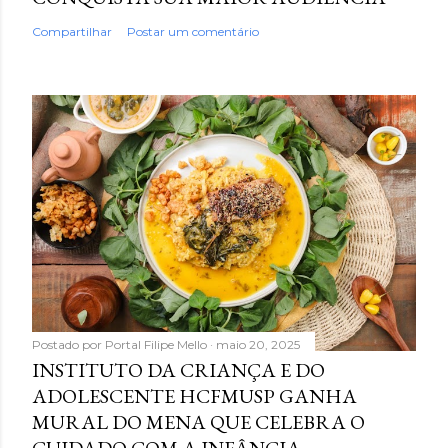
Compartilhar
Postar um comentário
Postado por
Portal Filipe Mello
maio 20, 2025
INSTITUTO DA CRIANÇA E DO
ADOLESCENTE HCFMUSP GANHA
MURAL DO MENA QUE CELEBRA O
CUIDADO COM A INFÂNCIA