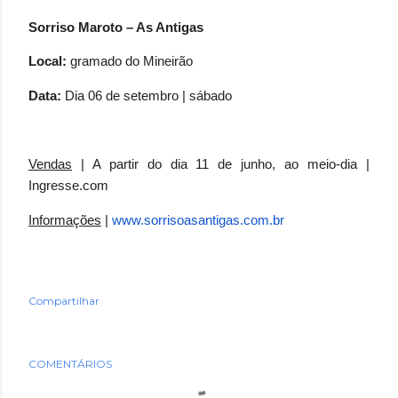
Sorriso Maroto – As Antigas
Local:
gramado do Mineirão
Data:
Dia 06 de setembro | sábado
Vendas
| A partir do dia 11 de junho, ao meio-dia |
Ingresse.com
Informações
|
www.sorrisoasantigas.com.br
Compartilhar
COMENTÁRIOS