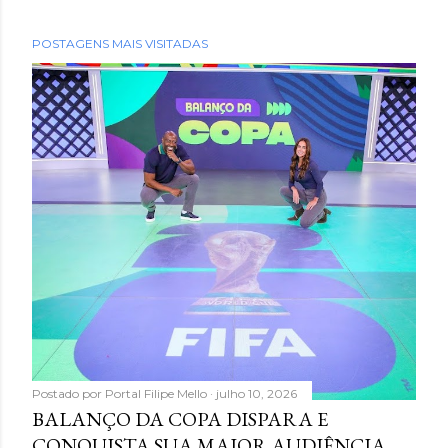
POSTAGENS MAIS VISITADAS
Postado por
Portal Filipe Mello
julho 10, 2026
BALANÇO DA COPA DISPARA E
CONQUISTA SUA MAIOR AUDIÊNCIA