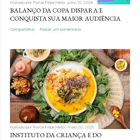
Postado por
Portal Filipe Mello
julho 10, 2026
BALANÇO DA COPA DISPARA E
CONQUISTA SUA MAIOR AUDIÊNCIA
Compartilhar
Postar um comentário
Postado por
Portal Filipe Mello
maio 20, 2025
INSTITUTO DA CRIANÇA E DO