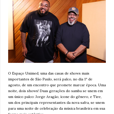
O Espaço Unimed, uma das casas de shows mais
importantes de São Paulo, será palco, no dia 1º de
agosto, de um encontro que promete marcar época. Uma
noite, dois shows! Duas gerações do samba se unem em
um único palco: Jorge Aragão, ícone do gênero, e Tiee,
um dos principais representantes da nova safra, se unem
para uma noite de celebração da música brasileira em sua