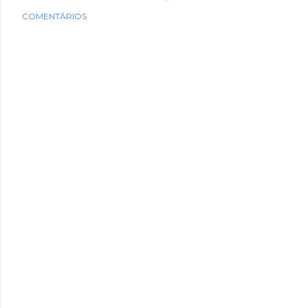
COMENTÁRIOS