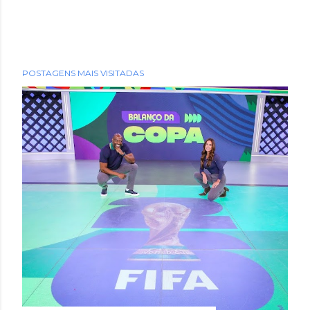
POSTAGENS MAIS VISITADAS