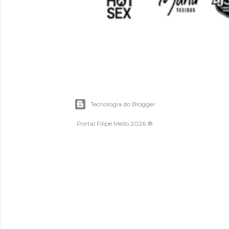
Tecnologia do Blogger
Portal Filipe Mello 2026 ®