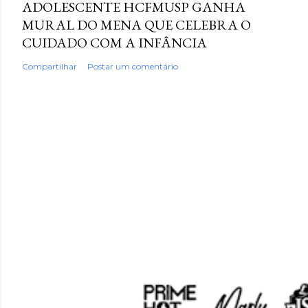
ADOLESCENTE HCFMUSP GANHA
MURAL DO MENA QUE CELEBRA O
CUIDADO COM A INFÂNCIA
Compartilhar
Postar um comentário