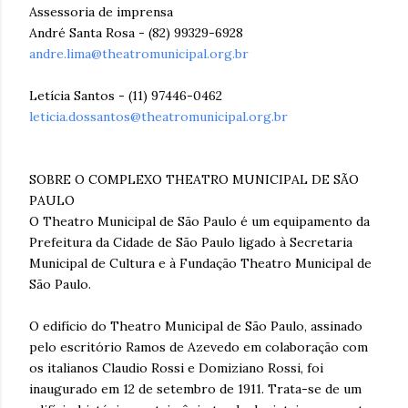
Assessoria de imprensa
André Santa Rosa - (82) 99329-6928
andre.lima@theatromunicipal.org.br
Letícia Santos - (11) 97446-0462
leticia.dossantos@theatromunicipal.org.br
SOBRE O COMPLEXO THEATRO MUNICIPAL DE SÃO
PAULO
O Theatro Municipal de São Paulo é um equipamento da
Prefeitura da Cidade de São Paulo ligado à Secretaria
Municipal de Cultura e à Fundação Theatro Municipal de
São Paulo.
O edifício do Theatro Municipal de São Paulo, assinado
pelo escritório Ramos de Azevedo em colaboração com
os italianos Claudio Rossi e Domiziano Rossi, foi
inaugurado em 12 de setembro de 1911. Trata-se de um