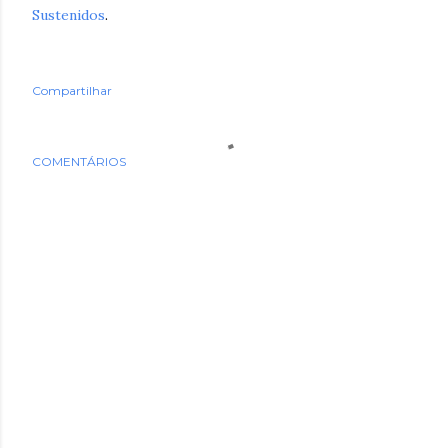
Sustenidos
.
Compartilhar
COMENTÁRIOS