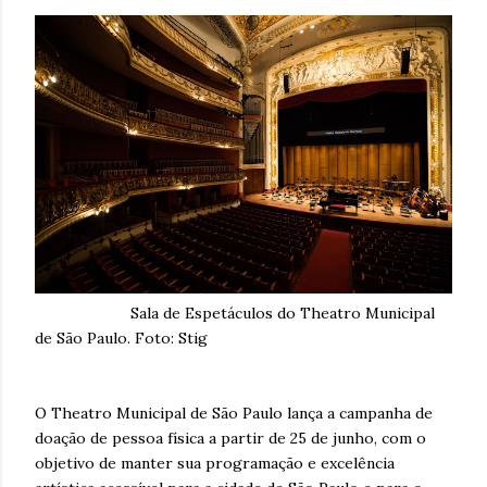
Sala de Espetáculos do Theatro Municipal
de São Paulo. Foto: Stig
O Theatro Municipal de São Paulo lança a campanha de
doação de pessoa física a partir de 25 de junho, com o
objetivo de manter sua programação e excelência