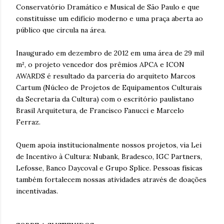
Conservatório Dramático e Musical de São Paulo e que
constituísse um edifício moderno e uma praça aberta ao
público que circula na área.
Inaugurado em dezembro de 2012 em uma área de 29 mil
m², o projeto vencedor dos prêmios APCA e ICON
AWARDS é resultado da parceria do arquiteto Marcos
Cartum (Núcleo de Projetos de Equipamentos Culturais
da Secretaria da Cultura) com o escritório paulistano
Brasil Arquitetura, de Francisco Fanucci e Marcelo
Ferraz.
Quem apoia institucionalmente nossos projetos, via Lei
de Incentivo à Cultura: Nubank, Bradesco, IGC Partners,
Lefosse, Banco Daycoval e Grupo Splice. Pessoas físicas
também fortalecem nossas atividades através de doações
incentivadas.