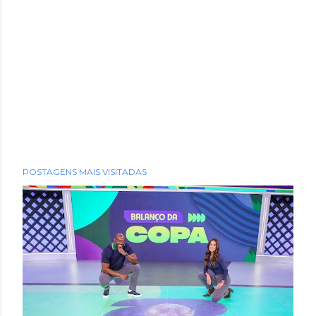
POSTAGENS MAIS VISITADAS