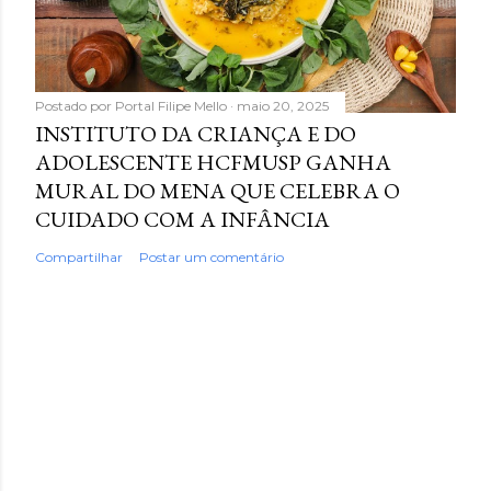
Postado por
Portal Filipe Mello
maio 20, 2025
INSTITUTO DA CRIANÇA E DO
ADOLESCENTE HCFMUSP GANHA
MURAL DO MENA QUE CELEBRA O
CUIDADO COM A INFÂNCIA
Compartilhar
Postar um comentário