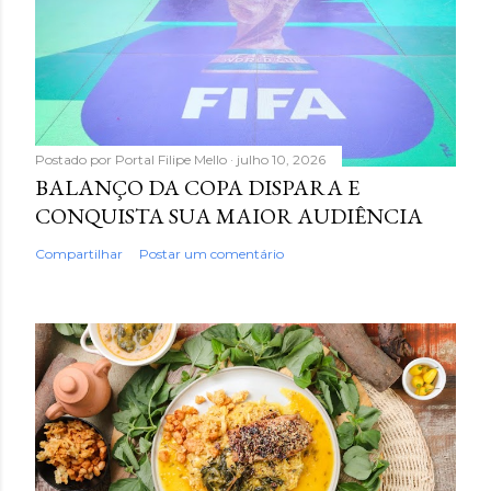
Postado por
Portal Filipe Mello
julho 10, 2026
BALANÇO DA COPA DISPARA E
CONQUISTA SUA MAIOR AUDIÊNCIA
Compartilhar
Postar um comentário