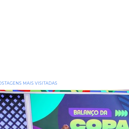
OSTAGENS MAIS VISITADAS