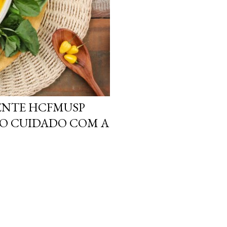
ENTE HCFMUSP
O CUIDADO COM A