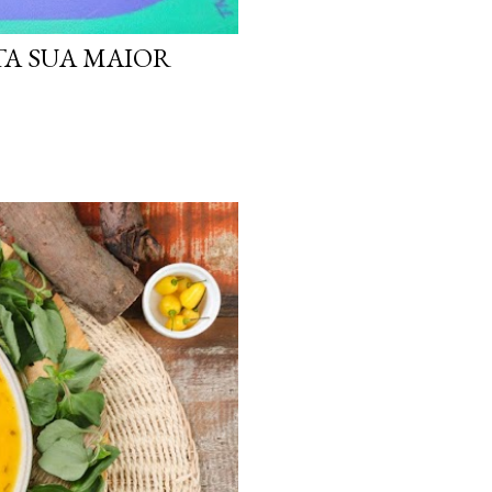
TA SUA MAIOR