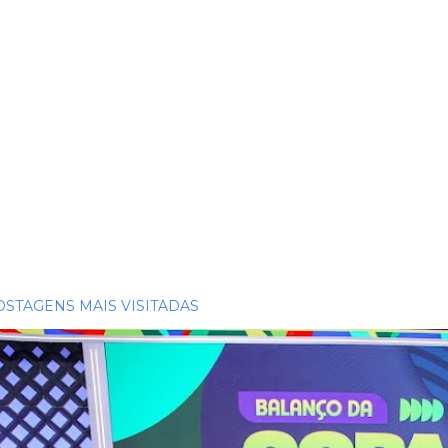
OSTAGENS MAIS VISITADAS