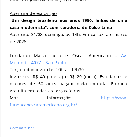
Abertura de exposição
“
Um design brasileiro nos anos 1950: linhas de uma
casa modernista”, com curadoria de Celso Lima
Abertura: 31/08, domingo, às 14h. Em cartaz: até março
de 2026.
Fundação Maria Luisa e Oscar Americano -
Av.
Morumbi, 4077 - São Paulo
Terça a domingo, das 10h às 17h30
Ingressos: R$ 40 (inteira) e R$ 20 (meia). Estudantes e
maiores de 60 anos pagam meia entrada. Entrada
gratuita em todas as terças-feiras.
Mais informações:
https://www.
fundacaooscaramericano.org.br/
Compartilhar