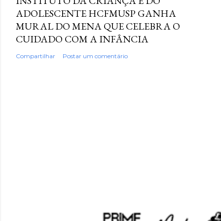
INSTITUTO DA CRIANÇA E DO
ADOLESCENTE HCFMUSP GANHA
MURAL DO MENA QUE CELEBRA O
CUIDADO COM A INFÂNCIA
Compartilhar
Postar um comentário