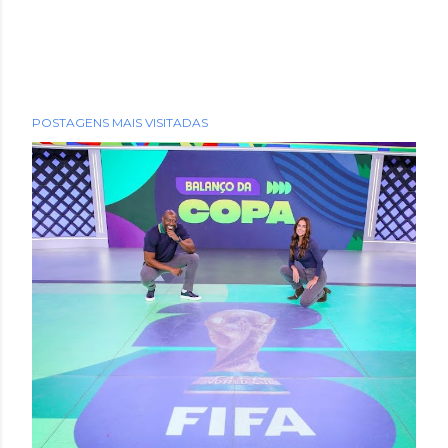
POSTAGENS MAIS VISITADAS