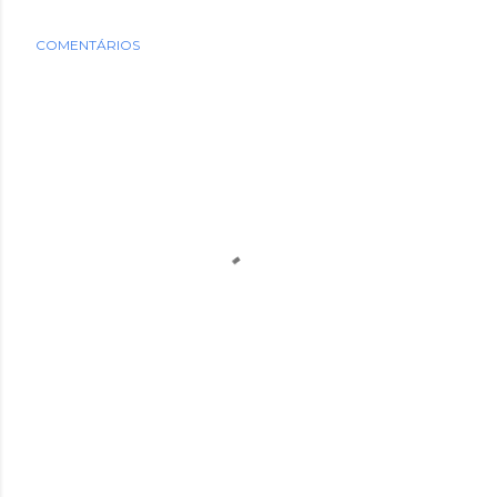
COMENTÁRIOS