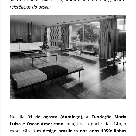
referências do design
No dia
31 de agosto (domingo)
, a
Fundação Maria
Luisa e Oscar Americano
inaugura, a partir das 14h, a
exposição
“Um design brasileiro nos anos 1950: linhas