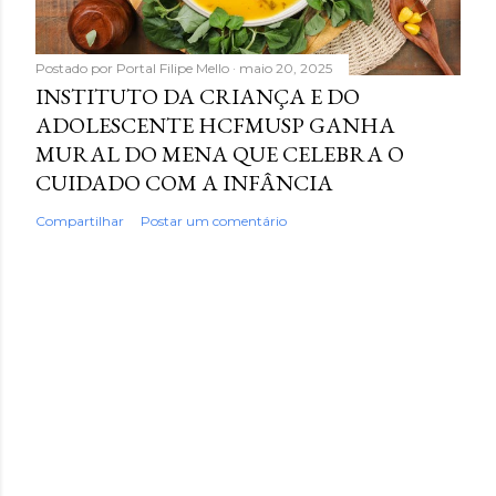
Postado por
Portal Filipe Mello
maio 20, 2025
INSTITUTO DA CRIANÇA E DO
ADOLESCENTE HCFMUSP GANHA
MURAL DO MENA QUE CELEBRA O
CUIDADO COM A INFÂNCIA
Compartilhar
Postar um comentário