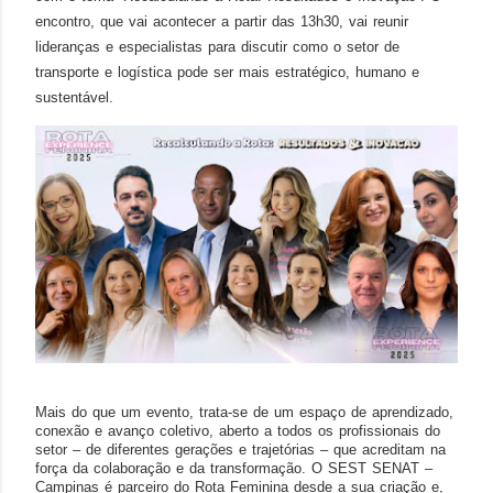
encontro, que vai acontecer a partir das 13h30, vai reunir
lideranças e especialistas para discutir como o setor de
transporte e logística pode ser mais estratégico, humano e
sustentável.
Mais do que um evento, trata-se de um espaço de aprendizado,
conexão e avanço coletivo, aberto a todos os profissionais do
setor – de diferentes gerações e trajetórias – que acreditam na
força da colaboração e da transformação.
O SEST SENAT –
Campinas é parceiro do Rota Feminina desde a sua criação e,