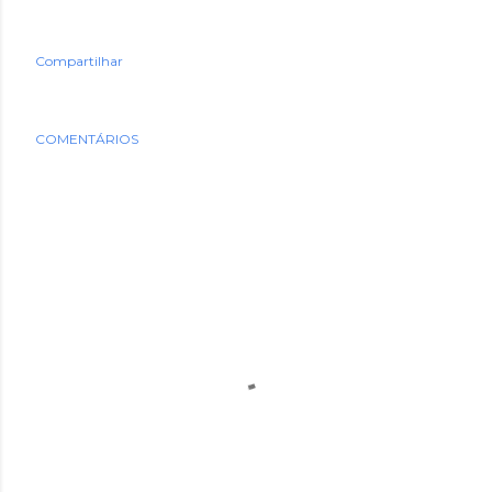
Compartilhar
COMENTÁRIOS