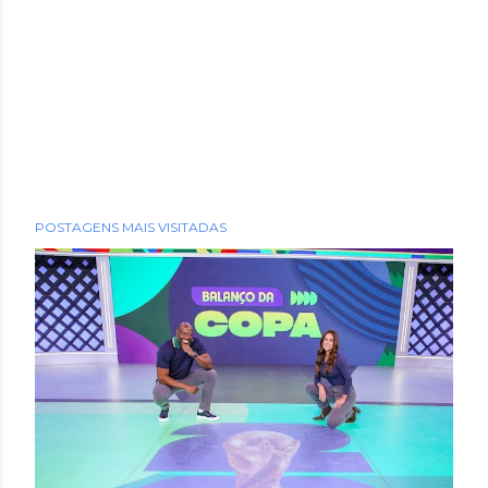
POSTAGENS MAIS VISITADAS