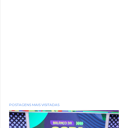
POSTAGENS MAIS VISITADAS