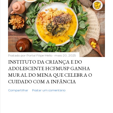
Postado por
Portal Filipe Mello
maio 20, 2025
INSTITUTO DA CRIANÇA E DO
ADOLESCENTE HCFMUSP GANHA
MURAL DO MENA QUE CELEBRA O
CUIDADO COM A INFÂNCIA
Compartilhar
Postar um comentário