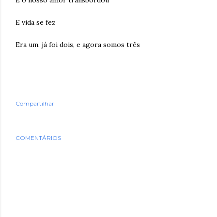
E vida se fez
Era um, já foi dois, e agora somos três
Compartilhar
COMENTÁRIOS