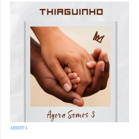
ASSISTA