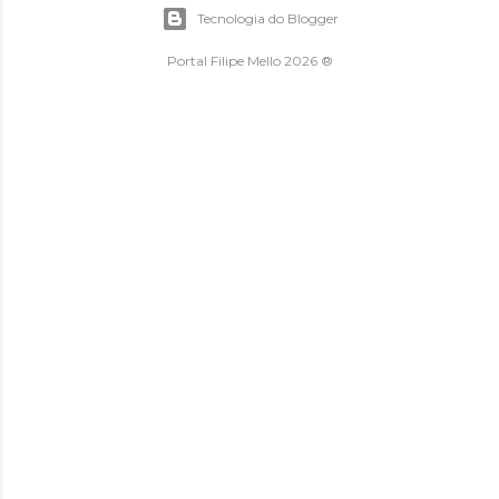
Tecnologia do Blogger
Portal Filipe Mello 2026 ®