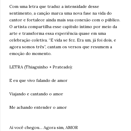
Com uma letra que traduz a intensidade desse
sentimento, a canção marca uma nova fase na vida do
cantor e fortalece ainda mais sua conexão com o público.
O artista compartilha esse capítulo íntimo por meio da
arte e transforma essa experiência quase em uma
celebração coletiva. “E vida se fez. Era um, já foi dois, e
agora somos três”, cantam os versos que resumem a
emoção do momento.
LETRA (Thiaguinho + Prateado):
E eu que vivo falando de amor
Viajando e cantando o amor
Me achando entender o amor
Aí você chegou… Agora sim, AMOR