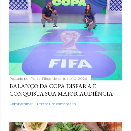
Postado por
Portal Filipe Mello
julho 10, 2026
BALANÇO DA COPA DISPARA E
CONQUISTA SUA MAIOR AUDIÊNCIA
Compartilhar
Postar um comentário