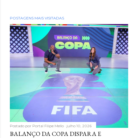
POSTAGENS MAIS VISITADAS
Postado por
Portal Filipe Mello
julho 10, 2026
BALANÇO DA COPA DISPARA E