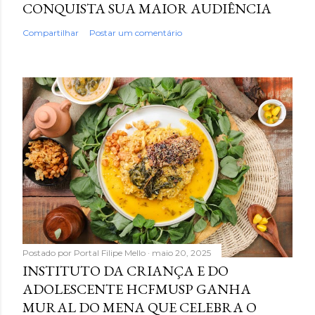
CONQUISTA SUA MAIOR AUDIÊNCIA
Compartilhar
Postar um comentário
Postado por
Portal Filipe Mello
maio 20, 2025
INSTITUTO DA CRIANÇA E DO
ADOLESCENTE HCFMUSP GANHA
MURAL DO MENA QUE CELEBRA O