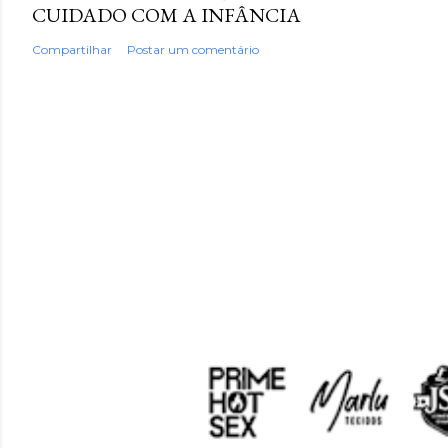
CUIDADO COM A INFÂNCIA
Compartilhar
Postar um comentário