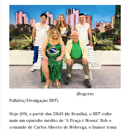
(Rogerio
Pallatta/Divulgação SBT)
Hoje (09), a partir das 23h15 (de Brasília), o SBT exibe
mais um episódio inédito de “A Praça é Nossa”. Sob o
comando de Carlos Alberto de Nóbrega, o humor toma