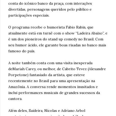
conta do icônico banco da praça, com interações
divertidas, personagens queridos pelo público e
participações especiais.
O programa recebe o humorista Fabio Rabin, que
atualmente está em turnê com o show “Ladeira Abaixo”, e
é um dos pioneiros do stand up comedy no Brasil. Com
seu humor ácido, ele garante boas risadas no banco mais
famoso do país.
A noite também conta com uma visita inesperada
deMariah Carey, ou melhor, de Cabrito Tevez (Alexandre
Porpetone) fantasiado da artista, que esteve
recentemente no Brasil para uma apresentação na
Amazônia. A conversa rende momentos inusitados e
inclui performances musicais de grandes sucessos da
cantora.
Além deles, Saideira, Nicolas e Adriano Arbol