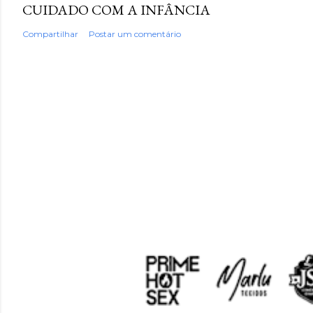
CUIDADO COM A INFÂNCIA
Compartilhar
Postar um comentário