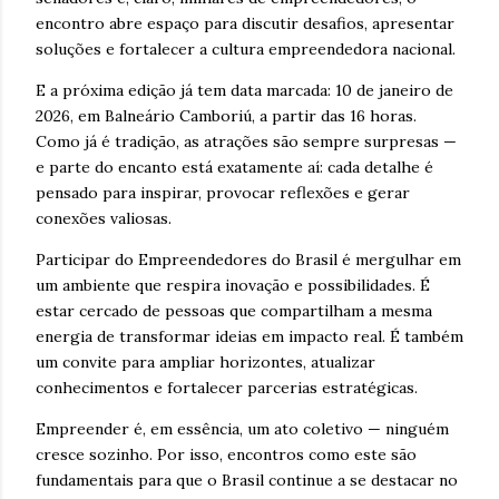
encontro abre espaço para discutir desafios, apresentar
soluções e fortalecer a cultura empreendedora nacional.
E a próxima edição já tem data marcada: 10 de janeiro de
2026, em Balneário Camboriú, a partir das 16 horas.
Como já é tradição, as atrações são sempre surpresas —
e parte do encanto está exatamente aí: cada detalhe é
pensado para inspirar, provocar reflexões e gerar
conexões valiosas.
Participar do Empreendedores do Brasil é mergulhar em
um ambiente que respira inovação e possibilidades. É
estar cercado de pessoas que compartilham a mesma
energia de transformar ideias em impacto real. É também
um convite para ampliar horizontes, atualizar
conhecimentos e fortalecer parcerias estratégicas.
Empreender é, em essência, um ato coletivo — ninguém
cresce sozinho. Por isso, encontros como este são
fundamentais para que o Brasil continue a se destacar no