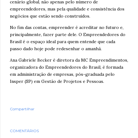
cenário global, não apenas pelo número de
empreendedores, mas pela qualidade e consistência dos
negócios que estão sendo construídos.
No fim das contas, empreender é acreditar no futuro e,
principalmente, fazer parte dele. O Empreendedores do
Brasil é o espaço ideal para quem entende que cada
passo dado hoje pode redesenhar o amanhã.
Ana Gabriele Becker é diretora da MC Empreendimentos,
organizadora do Empreendedores do Brasil, é formada
em administração de empresas, pós-graduada pelo
Insper (SP) em Gestão de Projetos e Pessoas.
Compartilhar
COMENTÁRIOS