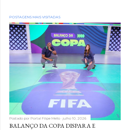
POSTAGENS MAIS VISITADAS
Postado por
Portal Filipe Mello
julho 10, 2026
BALANÇO DA COPA DISPARA E