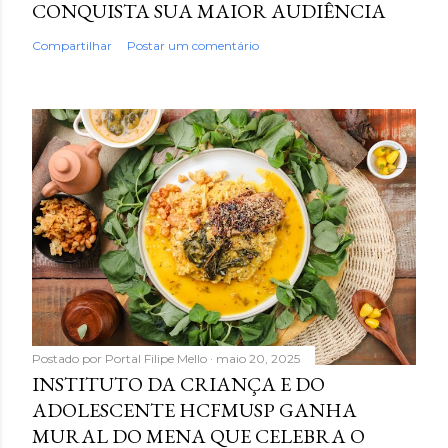
CONQUISTA SUA MAIOR AUDIÊNCIA
Compartilhar
Postar um comentário
Postado por
Portal Filipe Mello
maio 20, 2025
INSTITUTO DA CRIANÇA E DO
ADOLESCENTE HCFMUSP GANHA
MURAL DO MENA QUE CELEBRA O