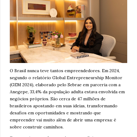
O Brasil nunca teve tantos empreendedores. Em 2024,
segundo o relatório Global Entrepreneurship Monitor
(GEM 2024), elaborado pelo Sebrae em parceria com a
Anegepe, 33,4% da população adulta estava envolvida em
negócios próprios. São cerca de 47 milhões de
brasileiros apostando em suas ideias, transformando
desafios em oportunidades e mostrando que
empreender vai muito além de abrir uma empresa: é
sobre construir caminhos.