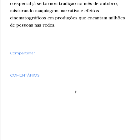
o especial já se tornou tradição no mês de outubro,
misturando maquiagem, narrativa e efeitos
cinematográficos em produções que encantam milhões
de pessoas nas redes.
Compartilhar
COMENTÁRIOS