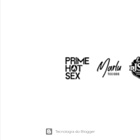
Tecnologia do Blogger