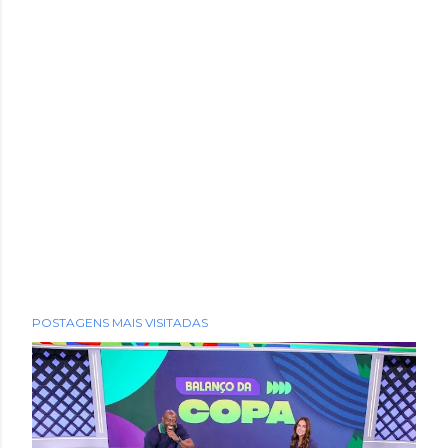
POSTAGENS MAIS VISITADAS