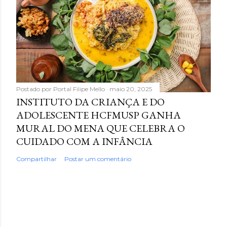
Postado por
Portal Filipe Mello
maio 20, 2025
INSTITUTO DA CRIANÇA E DO
ADOLESCENTE HCFMUSP GANHA
MURAL DO MENA QUE CELEBRA O
CUIDADO COM A INFÂNCIA
Compartilhar
Postar um comentário