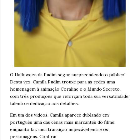
O Halloween da Pudim segue surpreendendo o público!
Desta vez, Camila Pudim trouxe para as redes uma
homenagem à animação Coraline e o Mundo Secreto,
com três produções que reforçam toda sua versatilidade,
talento e dedicação aos detalhes.
Em um dos vídeos, Camila aparece dublando em
português uma das cenas mais marcantes do filme,
enquanto faz uma transição impecável entre os
personagens. Confira: