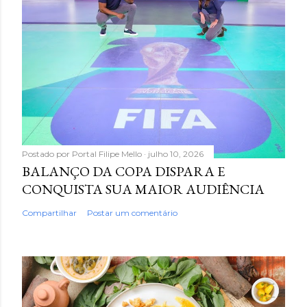
Postado por
Portal Filipe Mello
julho 10, 2026
BALANÇO DA COPA DISPARA E
CONQUISTA SUA MAIOR AUDIÊNCIA
Compartilhar
Postar um comentário