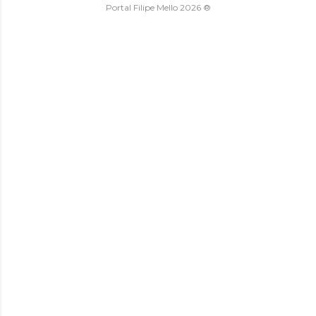
Portal Filipe Mello 2026 ®