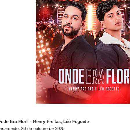
nde Era Flor” - Henry Freitas, Léo Foguete
nçamento: 30 de outubro de 2025