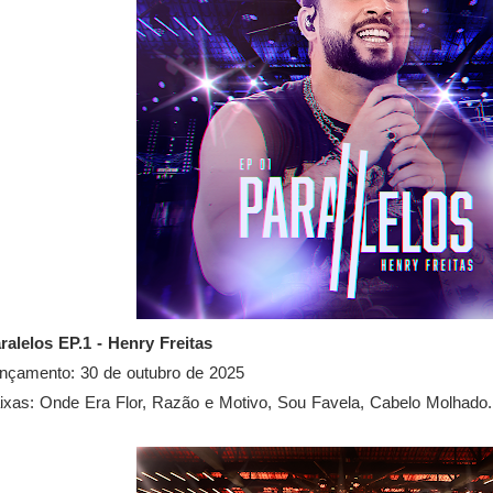
ralelos EP.1 - Henry Freitas
nçamento: 30 de outubro de 2025
ixas: Onde Era Flor, Razão e Motivo, Sou Favela, Cabelo Molhado.