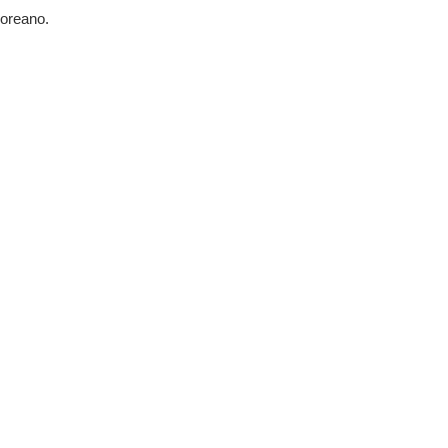
oreano.