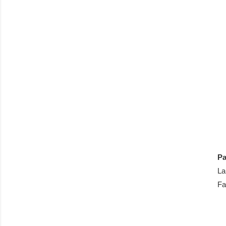
Pa
La
Fa