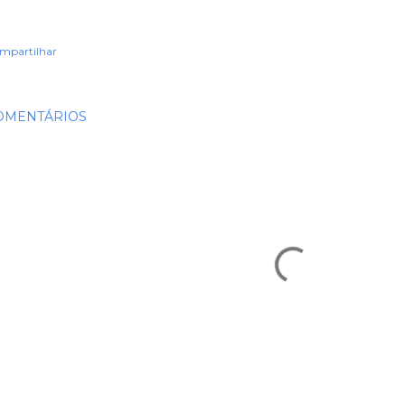
mpartilhar
OMENTÁRIOS