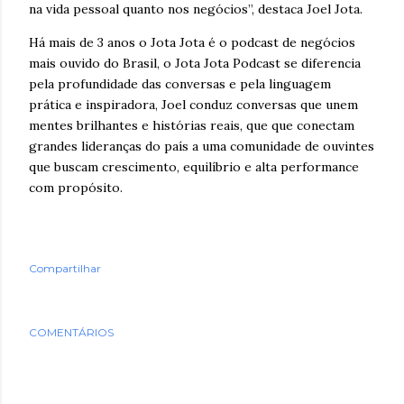
na vida pessoal quanto nos negócios”, destaca Joel Jota.
Há mais de 3 anos o Jota Jota é o podcast de negócios
mais ouvido do Brasil, o Jota Jota Podcast se diferencia
pela profundidade das conversas e pela linguagem
prática e inspiradora, Joel conduz conversas que unem
mentes brilhantes e histórias reais, que que conectam
grandes lideranças do país a uma comunidade de ouvintes
que buscam crescimento, equilíbrio e alta performance
com propósito.
Compartilhar
COMENTÁRIOS