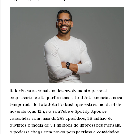
Referência nacional em desenvolvimento pessoal,
empresarial e alta performance, Joel Jota anuncia a nova
temporada do Jota Jota Podcast, que estreia no dia 4 de
novembro, às 12h, no YouTube e Spotify. Após se
consolidar com mais de 245 episódios, 1,8 milhão de
ouvintes e média de 9,1 milhões de impressões mensais,
o podcast chega com novos perspectivas e convidados