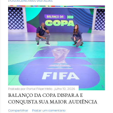
POSTAGENS MAIS VISITADAS
Postado por
Portal Filipe Mello
julho 10, 2026
BALANÇO DA COPA DISPARA E
CONQUISTA SUA MAIOR AUDIÊNCIA
Compartilhar
Postar um comentário