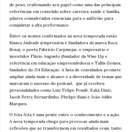
de peso, reafirmando seu papel como uma das principais
referências em conteúdo sobre carreira, saúde e família,
pilares considerados essenciais para o anfitrião para
conquistar a alta performance.
Entre os nomes confirmados na nova temporada estão
Bianca Andrade (empresária e fundadora da marca Boca
Rosa), o poeta Fabrício Carpinejar, o empresário e
investidor Flávio Augusto (fundador da Wise Up e
referência em educação empreendedora) e Tallis Gomes,
fundador do G4 Educação. A lista de convidados promete
ampliar ainda mais o alcance e a diversidade de temas que
marcaram o sucesso do podcast, que já recebeu
personalidades como Luiz Felipe Pondé, Kaká Diniz,
Jacob Petry, Bernardinho, Phelipe Siani e João Adibe
Marques.
O Jota Jota é uma ponte entre o conhecimento e a ação.
A nova temporada chega para provocar ainda mais
reflexões que se transformem em resultados reais, tanto