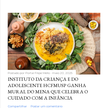
Postado por
Portal Filipe Mello
maio 20, 2025
INSTITUTO DA CRIANÇA E DO
ADOLESCENTE HCFMUSP GANHA
MURAL DO MENA QUE CELEBRA O
CUIDADO COM A INFÂNCIA
Compartilhar
Postar um comentário