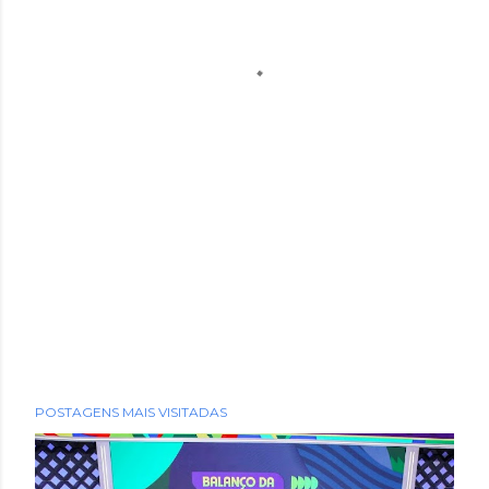
POSTAGENS MAIS VISITADAS