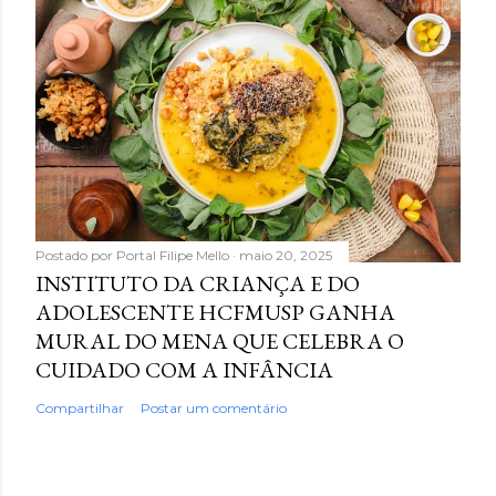
Postado por
Portal Filipe Mello
maio 20, 2025
INSTITUTO DA CRIANÇA E DO
ADOLESCENTE HCFMUSP GANHA
MURAL DO MENA QUE CELEBRA O
CUIDADO COM A INFÂNCIA
Compartilhar
Postar um comentário