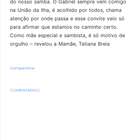
do nosso samba. O Gabriel sempre vem comigo
na União da Ilha, é acolhido por todos, chama
atenção por onde passa e esse convite veio só
para afirmar que estamos no caminho certo.
Como mãe especial e sambista, é só motivo de
orgulho – revelou a Mamãe, Tatiana Breia
Compartilhar
COMENTÁRIOS