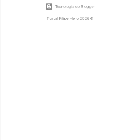
Tecnologia do Blogger
Portal Filipe Mello 2026 ®