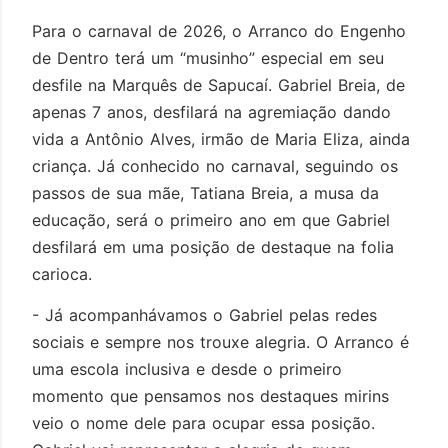
Para o carnaval de 2026, o Arranco do Engenho
de Dentro terá um “musinho” especial em seu
desfile na Marquês de Sapucaí. Gabriel Breia, de
apenas 7 anos, desfilará na agremiação dando
vida a Antônio Alves, irmão de Maria Eliza, ainda
criança. Já conhecido no carnaval, seguindo os
passos de sua mãe, Tatiana Breia, a musa da
educação, será o primeiro ano em que Gabriel
desfilará em uma posição de destaque na folia
carioca.
- Já acompanhávamos o Gabriel pelas redes
sociais e sempre nos trouxe alegria. O Arranco é
uma escola inclusiva e desde o primeiro
momento que pensamos nos destaques mirins
veio o nome dele para ocupar essa posição.