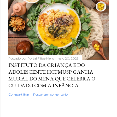
Postado por
Portal Filipe Mello
maio 20, 2025
INSTITUTO DA CRIANÇA E DO
ADOLESCENTE HCFMUSP GANHA
MURAL DO MENA QUE CELEBRA O
CUIDADO COM A INFÂNCIA
Compartilhar
Postar um comentário