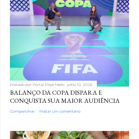
Postado por
Portal Filipe Mello
julho 10, 2026
BALANÇO DA COPA DISPARA E
CONQUISTA SUA MAIOR AUDIÊNCIA
Compartilhar
Postar um comentário