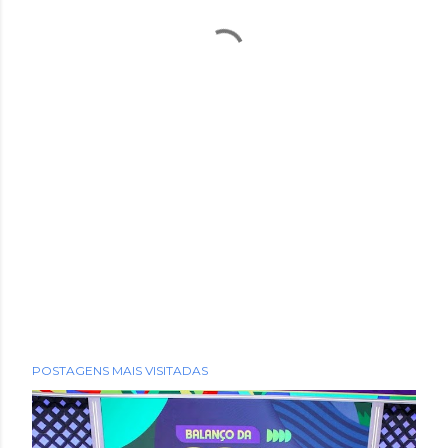
POSTAGENS MAIS VISITADAS