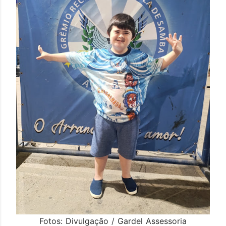
Fotos: Divulgação / Gardel Assessoria