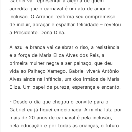
Gabriel vai representar a alegria de quem
acredita que o carnaval é um ato de amor e
inclusão. O Arranco reafirma seu compromisso
de incluir, abraçar e espalhar felicidade – revelou
a Presidente, Dona Diná.
A azul e branca vai celebrar o riso, a resistência
e a força de Maria Eliza Alves dos Reis, a
primeira mulher negra a ser palhaço, que deu
vida ao Palhaço Xamego. Gabriel viverá Antônio
Alves ainda na infância, um dos irmãos de Maria
Eliza. Um papel de pureza, esperança e encanto.
- Desde o dia que chegou o convite para o
Gabriel eu já fiquei emocionada. A minha luta por
mais de 20 anos de carnaval é pela inclusão,
pela educação e por todas as crianças, o futuro