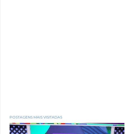
POSTAGENS MAIS VISITADAS