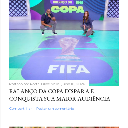
Postado por
Portal Filipe Mello
julho 10, 2026
BALANÇO DA COPA DISPARA E
CONQUISTA SUA MAIOR AUDIÊNCIA
Compartilhar
Postar um comentário