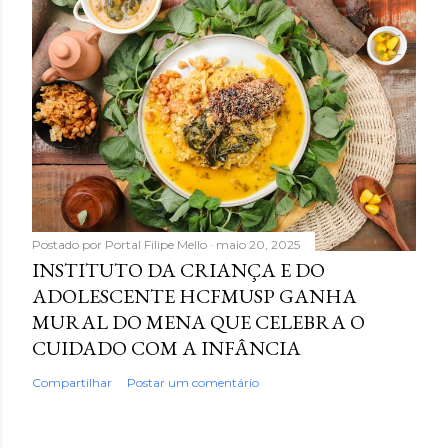
Postado por
Portal Filipe Mello
maio 20, 2025
INSTITUTO DA CRIANÇA E DO
ADOLESCENTE HCFMUSP GANHA
MURAL DO MENA QUE CELEBRA O
CUIDADO COM A INFÂNCIA
Compartilhar
Postar um comentário