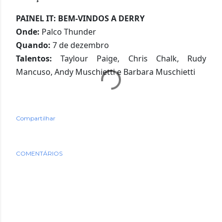
PAINEL IT: BEM-VINDOS A DERRY
Onde:
Palco Thunder
Quando:
7 de dezembro
Talentos:
Taylour Paige, Chris Chalk, Rudy
Mancuso, Andy Muschietti e Barbara Muschietti
Compartilhar
COMENTÁRIOS