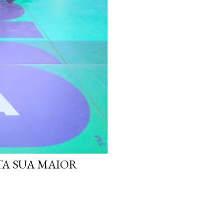
TA SUA MAIOR