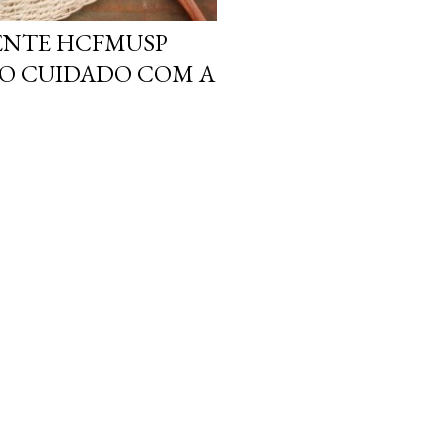
ENTE HCFMUSP
O CUIDADO COM A