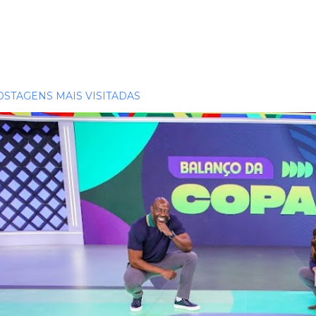
OSTAGENS MAIS VISITADAS